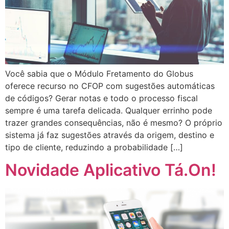
Você sabia que o Módulo Fretamento do Globus
oferece recurso no CFOP com sugestões automáticas
de códigos? Gerar notas e todo o processo fiscal
sempre é uma tarefa delicada. Qualquer errinho pode
trazer grandes consequências, não é mesmo? O próprio
sistema já faz sugestões através da origem, destino e
tipo de cliente, reduzindo a probabilidade […]
Novidade Aplicativo Tá.On!