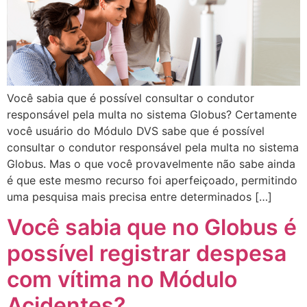
Você sabia que é possível consultar o condutor
responsável pela multa no sistema Globus? Certamente
você usuário do Módulo DVS sabe que é possível
consultar o condutor responsável pela multa no sistema
Globus. Mas o que você provavelmente não sabe ainda
é que este mesmo recurso foi aperfeiçoado, permitindo
uma pesquisa mais precisa entre determinados […]
Você sabia que no Globus é
possível registrar despesa
com vítima no Módulo
Acidentes?