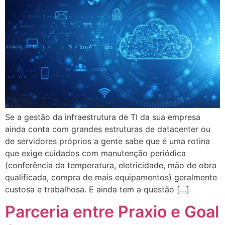
Se a gestão da infraestrutura de TI da sua empresa
ainda conta com grandes estruturas de datacenter ou
de servidores próprios a gente sabe que é uma rotina
que exige cuidados com manutenção periódica
(conferência da temperatura, eletricidade, mão de obra
qualificada, compra de mais equipamentos) geralmente
custosa e trabalhosa. E ainda tem a questão […]
Parceria entre Praxio e Goal