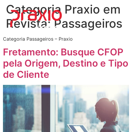
Categoria Praxio em
Revista:
Passageiros
Categoria Passageiros – Praxio
Fretamento: Busque CFOP
pela Origem, Destino e Tipo
de Cliente