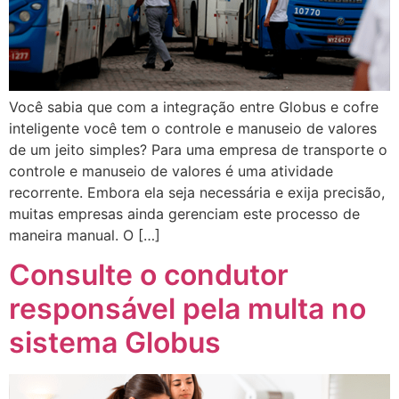
Você sabia que com a integração entre Globus e cofre
inteligente você tem o controle e manuseio de valores
de um jeito simples? Para uma empresa de transporte o
controle e manuseio de valores é uma atividade
recorrente. Embora ela seja necessária e exija precisão,
muitas empresas ainda gerenciam este processo de
maneira manual. O […]
Consulte o condutor
responsável pela multa no
sistema Globus