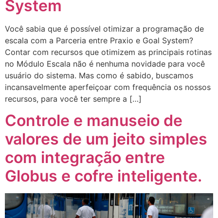
System
Você sabia que é possível otimizar a programação de
escala com a Parceria entre Praxio e Goal System?
Contar com recursos que otimizem as principais rotinas
no Módulo Escala não é nenhuma novidade para você
usuário do sistema. Mas como é sabido, buscamos
incansavelmente aperfeiçoar com frequência os nossos
recursos, para você ter sempre a […]
Controle e manuseio de
valores de um jeito simples
com integração entre
Globus e cofre inteligente.