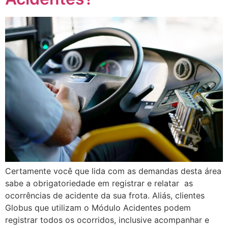
Certamente você que lida com as demandas desta área
sabe a obrigatoriedade em registrar e relatar as
ocorrências de acidente da sua frota. Aliás, clientes
Globus que utilizam o Módulo Acidentes podem
registrar todos os ocorridos, inclusive acompanhar e