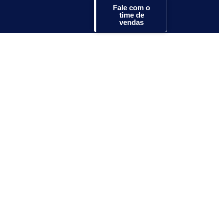
Fale com o
time de
vendas