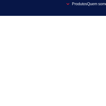
Produtos
Quem som