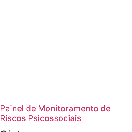
Painel de Monitoramento de
Riscos Psicossociais