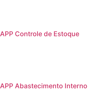
APP Controle de Estoque
APP Abastecimento Interno