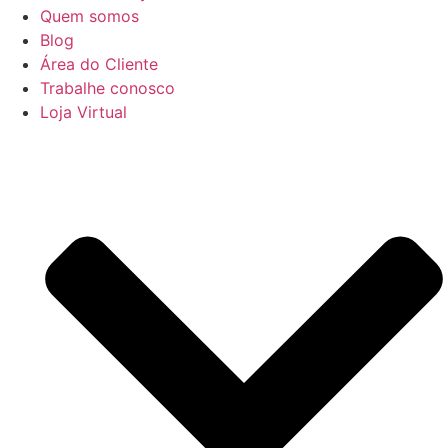
Quem somos
Blog
Área do Cliente
Trabalhe conosco
Loja Virtual