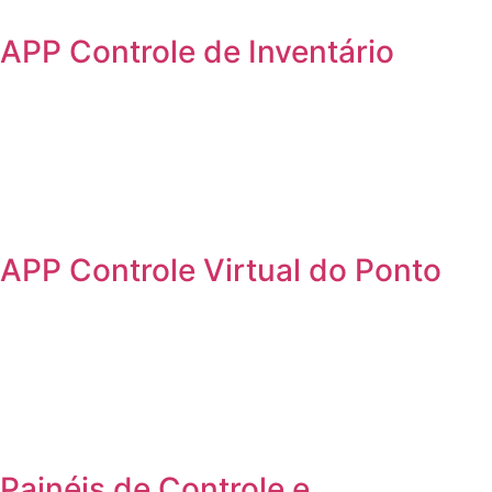
APP Controle de Inventário
APP Controle Virtual do Ponto
Painéis de Controle e