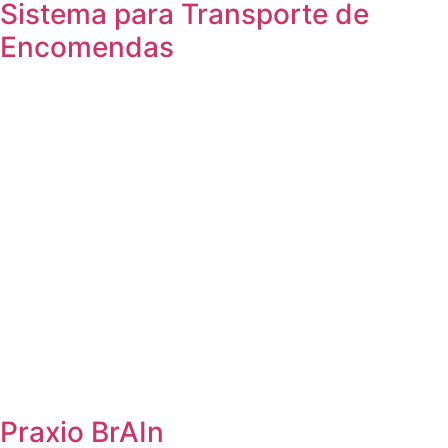
Sistema para Transporte de
Encomendas
Praxio BrAIn