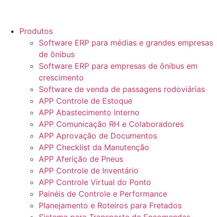
Produtos
Software ERP para médias e grandes empresas
de ônibus
Software ERP para empresas de ônibus em
crescimento
Software de venda de passagens rodoviárias
APP Controle de Estoque
APP Abastecimento Interno
APP Comunicação RH e Colaboradores
APP Aprovação de Documentos
APP Checklist da Manutenção
APP Aferição de Pneus
APP Controle de Inventário
APP Controle Virtual do Ponto
Painéis de Controle e Performance
Planejamento e Roteiros para Fretados