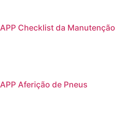
APP Checklist da Manutenção
APP Aferição de Pneus