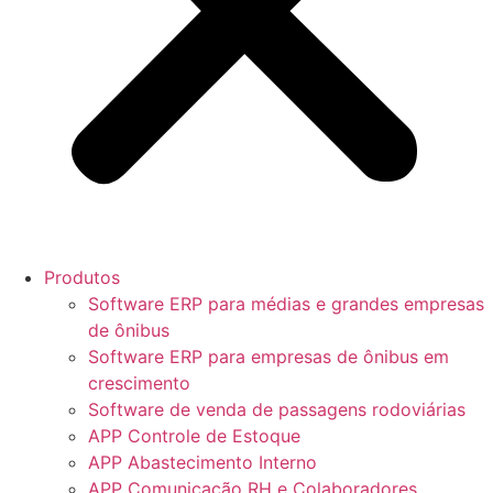
Produtos
Software ERP para médias e grandes empresas
de ônibus
Software ERP para empresas de ônibus em
crescimento
Software de venda de passagens rodoviárias
APP Controle de Estoque
APP Abastecimento Interno
APP Comunicação RH e Colaboradores