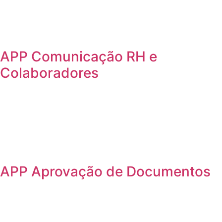
APP Comunicação RH e
Colaboradores
APP Aprovação de Documentos