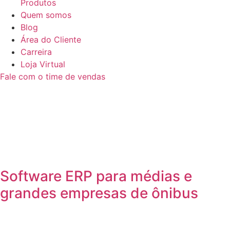
Produtos
Quem somos
Blog
Área do Cliente
Carreira
Loja Virtual
Fale com o time de vendas
Software ERP para médias e
grandes empresas de ônibus