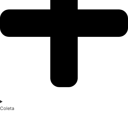
Coleta