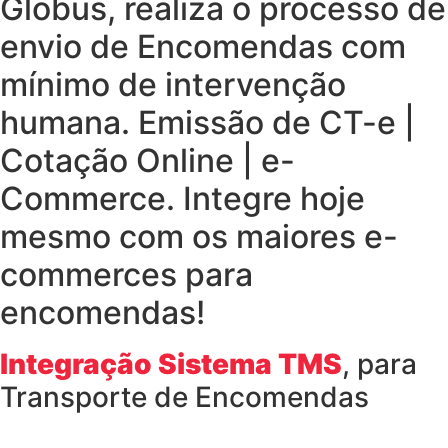
Globus, realiza o processo de
envio de Encomendas com
mínimo de intervenção
humana. Emissão de CT-e |
Cotação Online | e-
Commerce. Integre hoje
mesmo com os maiores e-
commerces para
encomendas!
Integração Sistema TMS
, para
Transporte de Encomendas