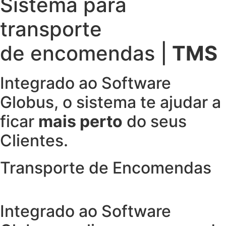
Sistema para
transporte
de encomendas |
TMS
Integrado ao Software
Globus, o sistema te ajudar a
ficar
mais perto
do seus
Clientes.
Transporte de Encomendas
Integrado ao Software