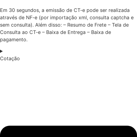
Em 30 segundos, a emissão de CT-e pode ser realizada
através de NF-e (por importação xml, consulta captcha e
sem consulta). Além disso: – Resumo de Frete – Tela de
Consulta ao CT-e – Baixa de Entrega – Baixa de
pagamento.
Cotação