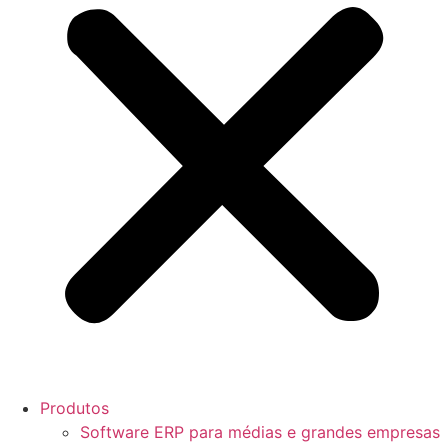
Produtos
Software ERP para médias e grandes empresas