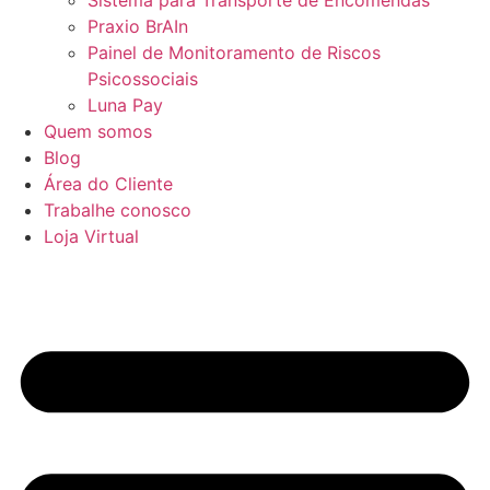
Sistema para Transporte de Encomendas
Praxio BrAIn
Painel de Monitoramento de Riscos
Psicossociais
Luna Pay
Quem somos
Blog
Área do Cliente
Trabalhe conosco
Loja Virtual