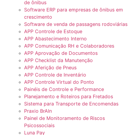
de ônibus
Software ERP para empresas de ônibus em
crescimento
Software de venda de passagens rodoviárias
APP Controle de Estoque
APP Abastecimento Interno
APP Comunicação RH e Colaboradores
APP Aprovação de Documentos
APP Checklist da Manutenção
APP Aferição de Pneus
APP Controle de Inventário
APP Controle Virtual do Ponto
Painéis de Controle e Performance
Planejamento e Roteiros para Fretados
Sistema para Transporte de Encomendas
Praxio BrAIn
Painel de Monitoramento de Riscos
Psicossociais
Luna Pay