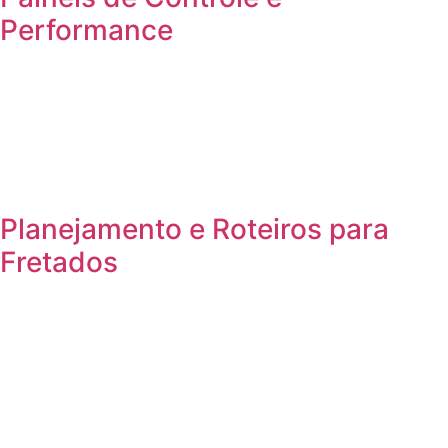
Performance
Planejamento e Roteiros para
Fretados