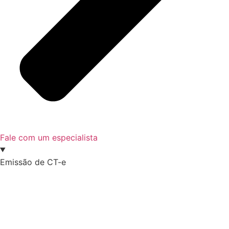
Fale com um especialista
Emissão de CT-e