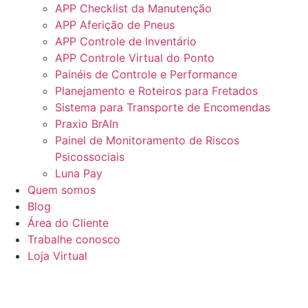
APP Checklist da Manutenção
APP Aferição de Pneus
APP Controle de Inventário
APP Controle Virtual do Ponto
Painéis de Controle e Performance
Planejamento e Roteiros para Fretados
Sistema para Transporte de Encomendas
Praxio BrAIn
Painel de Monitoramento de Riscos
Psicossociais
Luna Pay
Quem somos
Blog
Área do Cliente
Trabalhe conosco
Loja Virtual