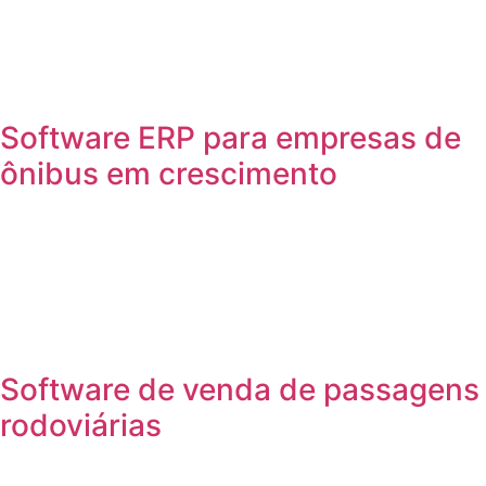
Software ERP para empresas de
ônibus em crescimento
Software de venda de passagens
rodoviárias