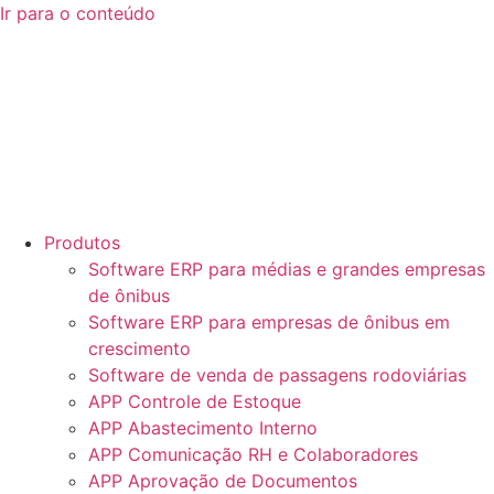
Ir para o conteúdo
Produtos
Software ERP para médias e grandes empresas
de ônibus
Software ERP para empresas de ônibus em
crescimento
Software de venda de passagens rodoviárias
APP Controle de Estoque
APP Abastecimento Interno
APP Comunicação RH e Colaboradores
APP Aprovação de Documentos