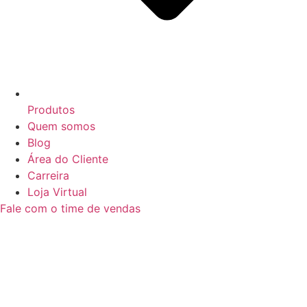
Produtos
Quem somos
Blog
Área do Cliente
Carreira
Loja Virtual
Fale com o time de vendas