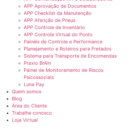
APP Aprovação de Documentos
APP Checklist da Manutenção
APP Aferição de Pneus
APP Controle de Inventário
APP Controle Virtual do Ponto
Painéis de Controle e Performance
Planejamento e Roteiros para Fretados
Sistema para Transporte de Encomendas
Praxio BrAIn
Painel de Monitoramento de Riscos
Psicossociais
Luna Pay
Quem somos
Blog
Área do Cliente
Trabalhe conosco
Loja Virtual