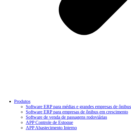
Produtos
Software ERP para médias e grandes empresas de ônibus
Software ERP para empresas de ônibus em crescimento
Software de venda de passagens rodoviárias
APP Controle de Estoque
APP Abastecimento Interno