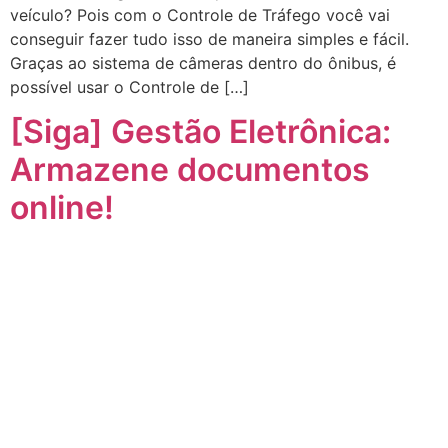
veículo? Pois com o Controle de Tráfego você vai
conseguir fazer tudo isso de maneira simples e fácil.
Graças ao sistema de câmeras dentro do ônibus, é
possível usar o Controle de […]
[Siga] Gestão Eletrônica:
Armazene documentos
online!