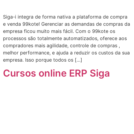
Siga-i integra de forma nativa a plataforma de compra
e venda 99kote! Gerenciar as demandas de compras da
empresa ficou muito mais fácil. Com o 99kote os
processos são totalmente automatizados, oferece aos
compradores mais agilidade, controle de compras ,
melhor performance, e ajuda a reduzir os custos da sua
empresa. Isso porque todos os […]
Cursos online ERP Siga