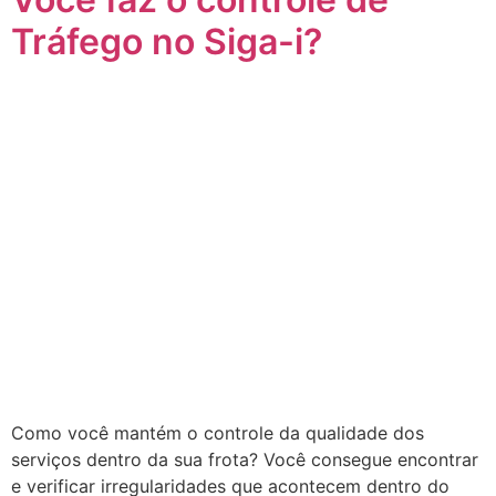
Tráfego no Siga-i?
Como você mantém o controle da qualidade dos
serviços dentro da sua frota? Você consegue encontrar
e verificar irregularidades que acontecem dentro do