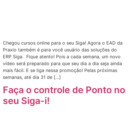
Chegou cursos online para o seu Siga! Agora o EAD da
Praxio também é para você usuário das soluções do
ERP Siga. Fique atento! Pois a cada semana, um novo
vídeo será preparado para que seu dia a dia seja ainda
mais fácil. E se liga nessa promoção! Pelas próximas
semanas, até dia 31 de […]
Faça o controle de Ponto no
seu Siga-i!