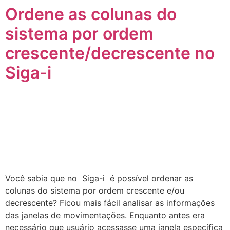
Ordene as colunas do
sistema por ordem
crescente/decrescente no
Siga-i
Você sabia que no Siga-i é possível ordenar as
colunas do sistema por ordem crescente e/ou
decrescente? Ficou mais fácil analisar as informações
das janelas de movimentações. Enquanto antes era
necessário que usuário acessasse uma janela específica