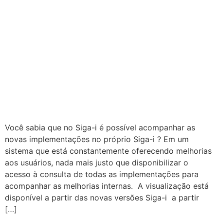
Você sabia que no Siga-i é possível acompanhar as
novas implementações no próprio Siga-i ? Em um
sistema que está constantemente oferecendo melhorias
aos usuários, nada mais justo que disponibilizar o
acesso à consulta de todas as implementações para
acompanhar as melhorias internas. A visualização está
disponível a partir das novas versões Siga-i a partir
[…]