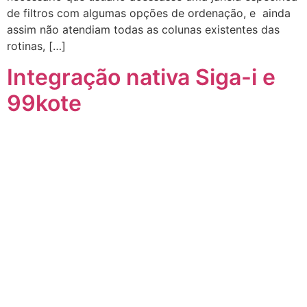
de filtros com algumas opções de ordenação, e ainda
assim não atendiam todas as colunas existentes das
rotinas, […]
Integração nativa Siga-i e
99kote