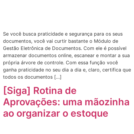
Se você busca praticidade e segurança para os seus
documentos, você vai curtir bastante o Módulo de
Gestão Eletrônica de Documentos. Com ele é possível
armazenar documentos online, escanear e montar a sua
própria árvore de controle. Com essa função você
ganha praticidade no seu dia a dia e, claro, certifica que
todos os documentos […]
[Siga] Rotina de
Aprovações: uma mãozinha
ao organizar o estoque