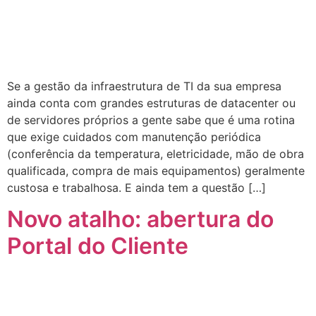
Se a gestão da infraestrutura de TI da sua empresa
ainda conta com grandes estruturas de datacenter ou
de servidores próprios a gente sabe que é uma rotina
que exige cuidados com manutenção periódica
(conferência da temperatura, eletricidade, mão de obra
qualificada, compra de mais equipamentos) geralmente
custosa e trabalhosa. E ainda tem a questão […]
Novo atalho: abertura do
Portal do Cliente