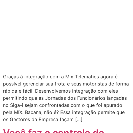
Graças à integração com a Mix Telematics agora é
possível gerenciar sua frota e seus motoristas de forma
rápida e fácil. Desenvolvemos integração com eles
permitindo que as Jornadas dos Funcionários lançadas
no Siga-i sejam confrontadas com o que foi apurado
pela MIX. Bacana, não é? Essa integração permite que
os Gestores da Empresa façam […]
Você faz o controle de