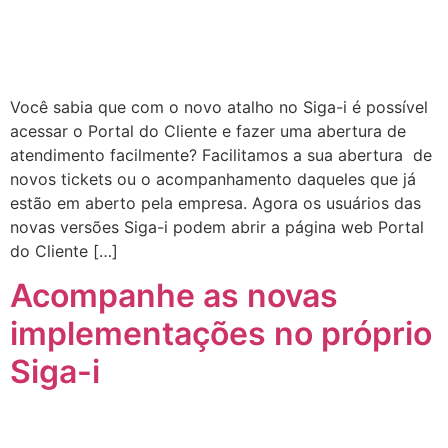
Você sabia que com o novo atalho no Siga-i é possível
acessar o Portal do Cliente e fazer uma abertura de
atendimento facilmente? Facilitamos a sua abertura de
novos tickets ou o acompanhamento daqueles que já
estão em aberto pela empresa. Agora os usuários das
novas versões Siga-i podem abrir a página web Portal
do Cliente […]
Acompanhe as novas
implementações no próprio
Siga-i