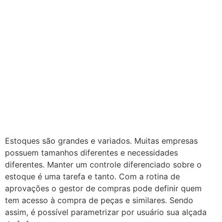
Estoques são grandes e variados. Muitas empresas
possuem tamanhos diferentes e necessidades
diferentes. Manter um controle diferenciado sobre o
estoque é uma tarefa e tanto. Com a rotina de
aprovações o gestor de compras pode definir quem
tem acesso à compra de peças e similares. Sendo
assim, é possível parametrizar por usuário sua alçada