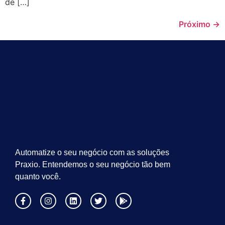
de […]
Próximo
→
Automatize o seu negócio com as soluções
Praxio. Entendemos o seu negócio tão bem
quanto você.