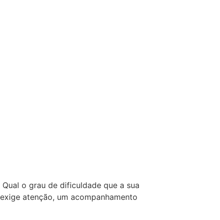
 Qual o grau de dificuldade que a sua
 já exige atenção, um acompanhamento