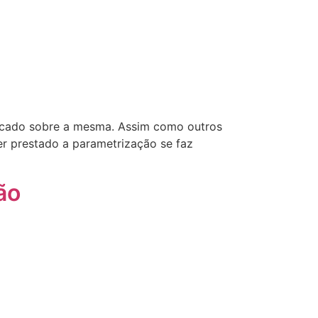
ificado sobre a mesma. Assim como outros
er prestado a parametrização se faz
ão