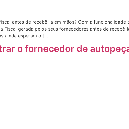
 fiscal antes de recebê-la em mãos? Com a funcionalidade
a Fiscal gerada pelos seus fornecedores antes de recebê-
s ainda esperam o […]
trar o fornecedor de autopeç