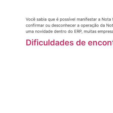
Você sabia que é possível manifestar a Nota
confirmar ou desconhecer a operação da Not
uma novidade dentro do ERP, muitas empresa
Dificuldades de encon