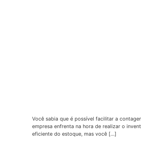
Você sabia que é possível facilitar a contag
empresa enfrenta na hora de realizar o inve
eficiente do estoque, mas você […]