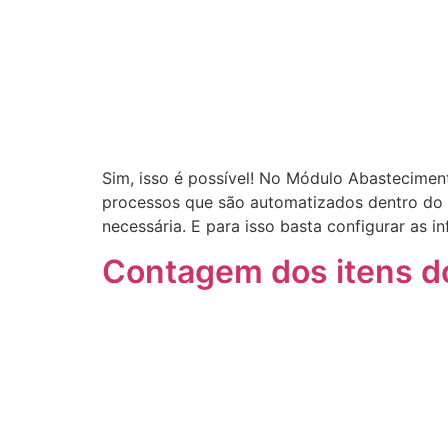
Sim, isso é possível! No Módulo Abastecimen
processos que são automatizados dentro do E
necessária. E para isso basta configurar as 
Contagem dos itens d