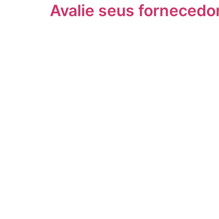
Avalie seus fornecedo