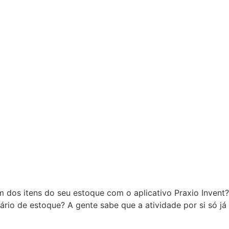
em dos itens do seu estoque com o aplicativo Praxio Invent?
ntário de estoque? A gente sabe que a atividade por si só