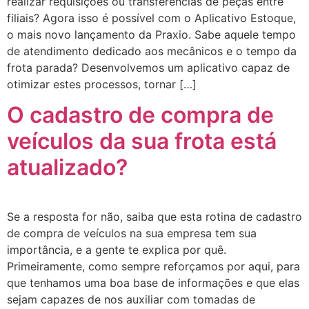
realizar requisições ou transferências de peças entre
filiais? Agora isso é possível com o Aplicativo Estoque,
o mais novo lançamento da Praxio. Sabe aquele tempo
de atendimento dedicado aos mecânicos e o tempo da
frota parada? Desenvolvemos um aplicativo capaz de
otimizar estes processos, tornar […]
O cadastro de compra de
veículos da sua frota está
atualizado?
Se a resposta for não, saiba que esta rotina de cadastro
de compra de veículos na sua empresa tem sua
importância, e a gente te explica por quê.
Primeiramente, como sempre reforçamos por aqui, para
que tenhamos uma boa base de informações e que elas
sejam capazes de nos auxiliar com tomadas de