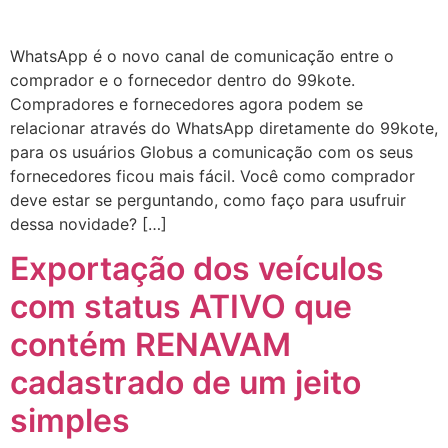
WhatsApp é o novo canal de comunicação entre o
comprador e o fornecedor dentro do 99kote.
Compradores e fornecedores agora podem se
relacionar através do WhatsApp diretamente do 99kote,
para os usuários Globus a comunicação com os seus
fornecedores ficou mais fácil. Você como comprador
deve estar se perguntando, como faço para usufruir
dessa novidade? […]
Exportação dos veículos
com status ATIVO que
contém RENAVAM
cadastrado de um jeito
simples