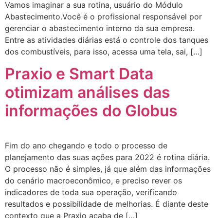
Vamos imaginar a sua rotina, usuário do Módulo
Abastecimento.Você é o profissional responsável por
gerenciar o abastecimento interno da sua empresa.
Entre as atividades diárias está o controle dos tanques
dos combustíveis, para isso, acessa uma tela, sai, […]
Praxio e Smart Data
otimizam análises das
informações do Globus
Fim do ano chegando e todo o processo de
planejamento das suas ações para 2022 é rotina diária.
O processo não é simples, já que além das informações
do cenário macroeconômico, e preciso rever os
indicadores de toda sua operação, verificando
resultados e possibilidade de melhorias. É diante deste
contexto que a Praxio acaba de […]