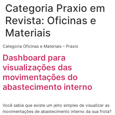
Categoria Praxio em
Revista:
Oficinas e
Materiais
Categoria Oficinas e Materiais – Praxio
Dashboard para
visualizações das
movimentações do
abastecimento interno
Você sabia que existe um jeito simples de visualizar as
movimentações de abastecimento interno da sua frota?