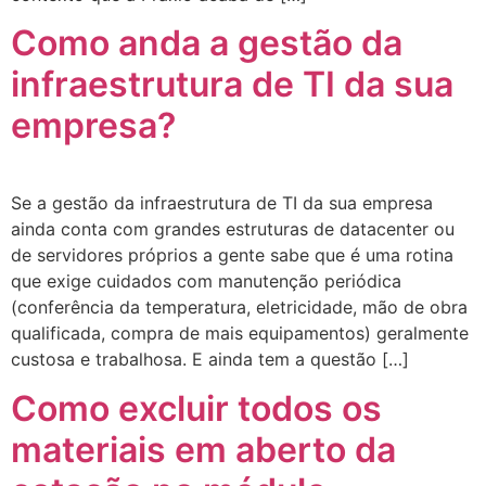
Como anda a gestão da
infraestrutura de TI da sua
empresa?
Se a gestão da infraestrutura de TI da sua empresa
ainda conta com grandes estruturas de datacenter ou
de servidores próprios a gente sabe que é uma rotina
que exige cuidados com manutenção periódica
(conferência da temperatura, eletricidade, mão de obra
qualificada, compra de mais equipamentos) geralmente
custosa e trabalhosa. E ainda tem a questão […]
Como excluir todos os
materiais em aberto da