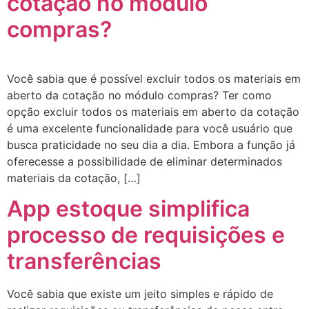
cotação no módulo
compras?
Você sabia que é possível excluir todos os materiais em
aberto da cotação no módulo compras? Ter como
opção excluir todos os materiais em aberto da cotação
é uma excelente funcionalidade para você usuário que
busca praticidade no seu dia a dia. Embora a função já
oferecesse a possibilidade de eliminar determinados
materiais da cotação, […]
App estoque simplifica
processo de requisições e
transferências
Você sabia que existe um jeito simples e rápido de