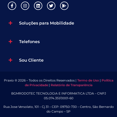
Soluções para Mobilidade
Telefones
Sou Cliente
Praxio ® 2026 – Todos os Direitos Reservados |
Termo de Uso
|
Política
de Privacidade
|
Relatório de Transparência
BGMRODOTEC TECNOLOGIA E INFORMATICA LTDA – CNPJ
05.074.351/0001-60
Rua Jose Versolato, 101 – Cj 31 – CEP: 09750-730 – Centro, São Bernardo
do Campo – SP