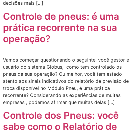
decisões mais […]
Controle de pneus: é uma
prática recorrente na sua
operação?
Vamos começar questionando o seguinte, você gestor e
usuário do sistema Globus, como tem controlado os
pneus da sua operação? Ou melhor, você tem estado
atento aos sinais indicativos do relatório de previsão de
troca disponível no Módulo Pneu, é uma prática
recorrente? Considerando as experiências de muitas
empresas , podemos afirmar que muitas delas […]
Controle dos Pneus: você
sabe como o Relatório de