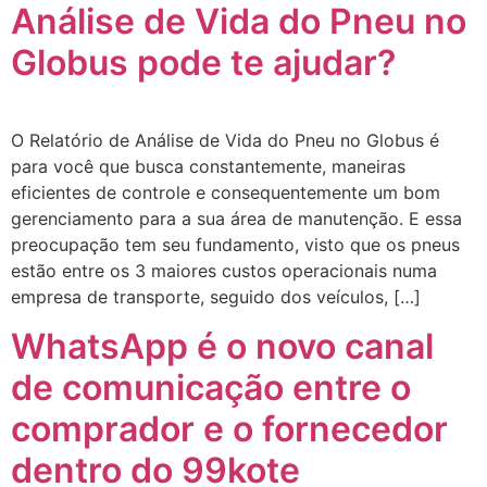
Análise de Vida do Pneu no
Globus pode te ajudar?
O Relatório de Análise de Vida do Pneu no Globus é
para você que busca constantemente, maneiras
eficientes de controle e consequentemente um bom
gerenciamento para a sua área de manutenção. E essa
preocupação tem seu fundamento, visto que os pneus
estão entre os 3 maiores custos operacionais numa
empresa de transporte, seguido dos veículos, […]
WhatsApp é o novo canal
de comunicação entre o
comprador e o fornecedor
dentro do 99kote