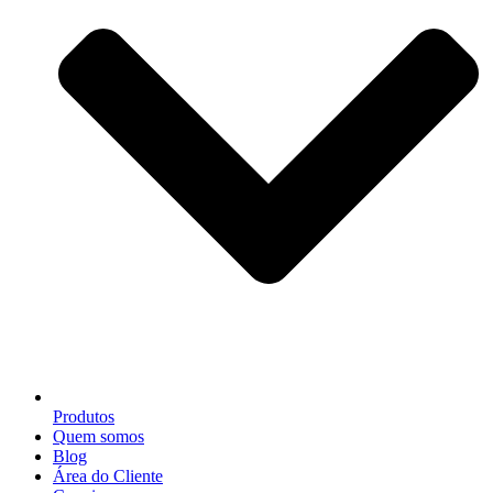
Produtos
Quem somos
Blog
Área do Cliente