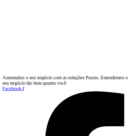
Automatize o seu negócio com as soluções Praxio. Entendemos o
seu negócio tão bem quanto você.
Facebook-f