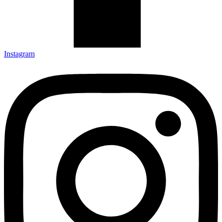
Instagram