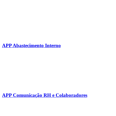
APP Abastecimento Interno
APP Comunicação RH e Colaboradores