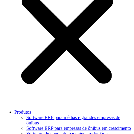
Produtos
Software ERP para médias e grandes empresas de
ônibus
Software ERP para empresas de ônibus em crescimento
Software de venda de passagens rodoviárias