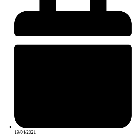
19/04/2021