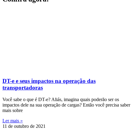
DT-e e seus impactos na operação das
transportadoras
Você sabe o que é DT-e? Aliás, imagina quais poderão ser os
impactos dele na sua operação de cargas? Então você precisa saber
mais sobre
Ler mais »
11 de outubro de 2021