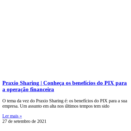
Praxio Sharing | Conheça os benefícios do PIX para
a operação financeira
O tema da vez do Praxio Sharing é: os benefícios do PIX para a sua
empresa. Um assunto em alta nos últimos tempos tem sido
Ler mais »
27 de setembro de 2021