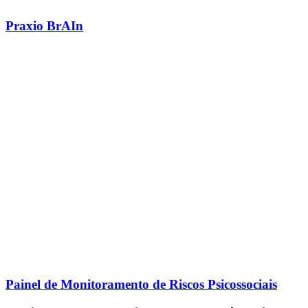
Praxio BrAIn
Painel de Monitoramento de Riscos Psicossociais