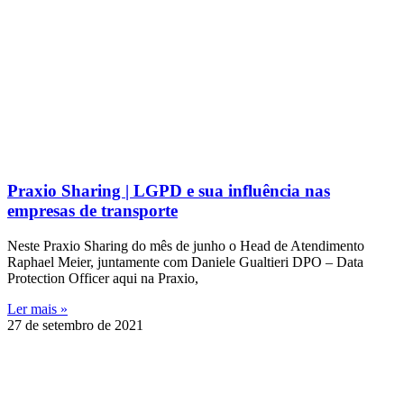
Praxio Sharing | LGPD e sua influência nas
empresas de transporte
Neste Praxio Sharing do mês de junho o Head de Atendimento
Raphael Meier, juntamente com Daniele Gualtieri DPO – Data
Protection Officer aqui na Praxio,
Ler mais »
27 de setembro de 2021