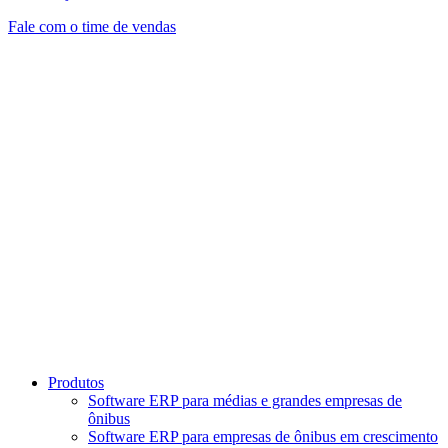
Fale com o time de vendas
Produtos
Software ERP para médias e grandes empresas de
ônibus
Software ERP para empresas de ônibus em crescimento