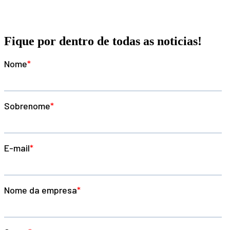
Fique por dentro de todas as noticias!