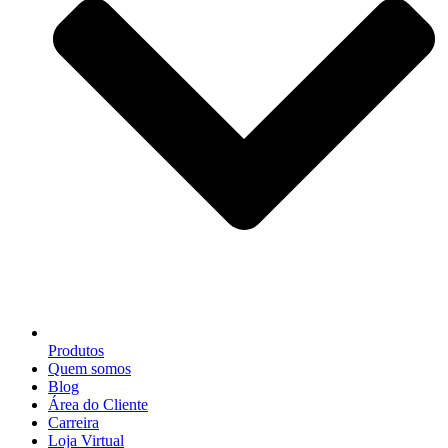
Produtos
Quem somos
Blog
Área do Cliente
Carreira
Loja Virtual