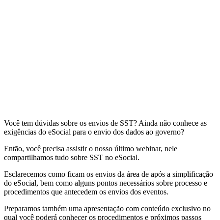
Você tem dúvidas sobre os envios de SST? Ainda não conhece as
exigências do eSocial para o envio dos dados ao governo?
Então, você precisa assistir o nosso último webinar, nele
compartilhamos tudo sobre SST no eSocial.
Esclarecemos como ficam os envios da área de após a simplificação
do eSocial, bem como alguns pontos necessários sobre processo e
procedimentos que antecedem os envios dos eventos.
Preparamos também uma apresentação com conteúdo exclusivo no
qual você poderá conhecer os procedimentos e próximos passos