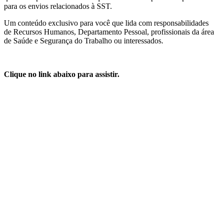
para os envios relacionados à SST.
Um conteúdo exclusivo para você que lida com responsabilidades
de Recursos Humanos, Departamento Pessoal, profissionais da área
de Saúde e Segurança do Trabalho ou interessados.
Clique no link abaixo para assistir.