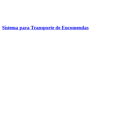
Sistema para Transporte de Encomendas