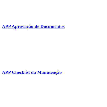
APP Aprovação de Documentos
APP Checklist da Manutenção