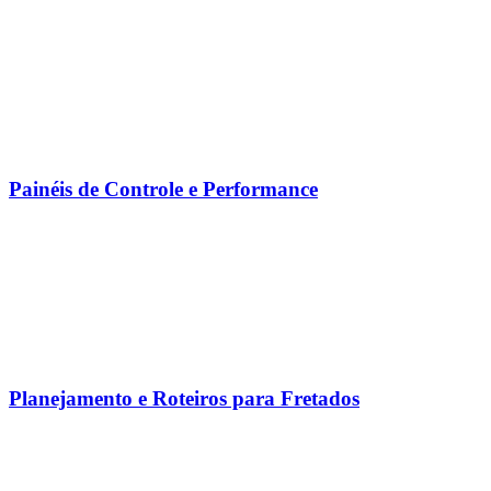
Painéis de Controle e Performance
Planejamento e Roteiros para Fretados