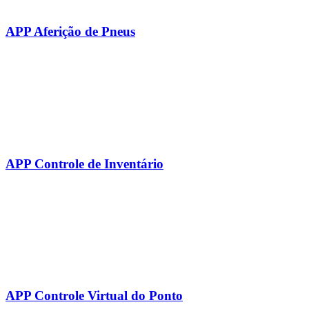
APP Aferição de Pneus
APP Controle de Inventário
APP Controle Virtual do Ponto