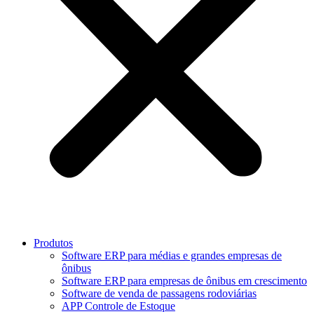
Produtos
Software ERP para médias e grandes empresas de
ônibus
Software ERP para empresas de ônibus em crescimento
Software de venda de passagens rodoviárias
APP Controle de Estoque