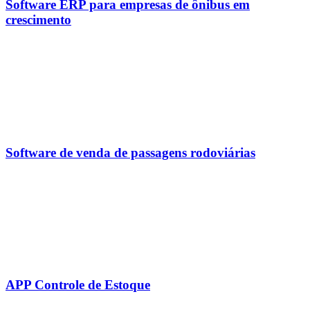
Software ERP para empresas de ônibus em
crescimento
Software de venda de passagens rodoviárias
APP Controle de Estoque