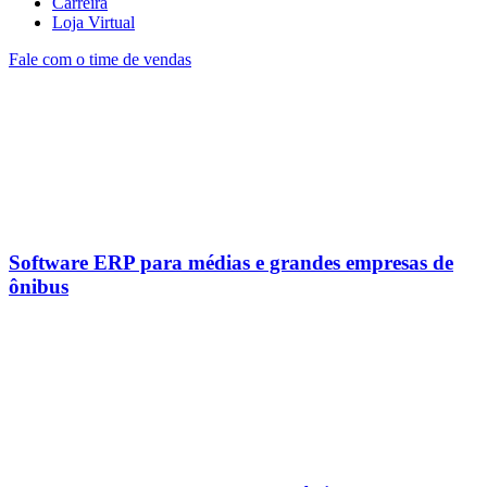
Carreira
Loja Virtual
Fale com o time de vendas
Software ERP para médias e grandes empresas de
ônibus