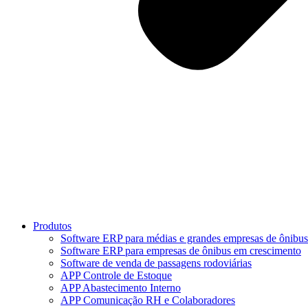
Produtos
Software ERP para médias e grandes empresas de ônibus
Software ERP para empresas de ônibus em crescimento
Software de venda de passagens rodoviárias
APP Controle de Estoque
APP Abastecimento Interno
APP Comunicação RH e Colaboradores