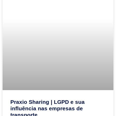
Praxio Sharing | LGPD e sua
influência nas empresas de
transporte