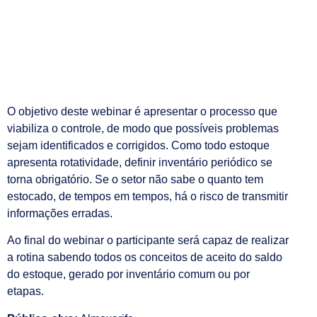
O objetivo deste webinar é apresentar o processo que
viabiliza o controle, de modo que possíveis problemas
sejam identificados e corrigidos. Como todo estoque
apresenta rotatividade, definir inventário periódico se
torna obrigatório. Se o setor não sabe o quanto tem
estocado, de tempos em tempos, há o risco de transmitir
informações erradas.
Ao final do webinar o participante será capaz de realizar
a rotina sabendo todos os conceitos de aceito do saldo
do estoque, gerado por inventário comum ou por
etapas.