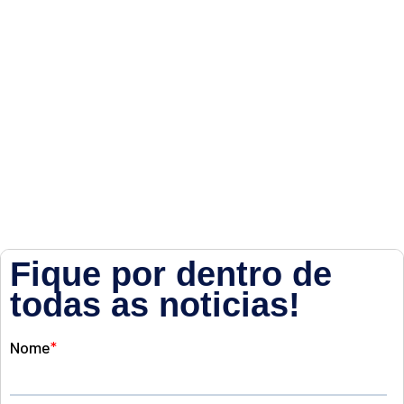
Fique por dentro de
todas as noticias!