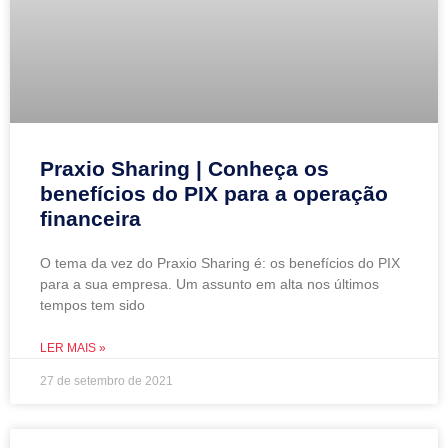
Praxio Sharing | Conheça os
benefícios do PIX para a operação
financeira
O tema da vez do Praxio Sharing é: os benefícios do PIX
para a sua empresa. Um assunto em alta nos últimos
tempos tem sido
LER MAIS »
27 de setembro de 2021