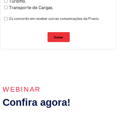
WEBINAR
Confira agora!