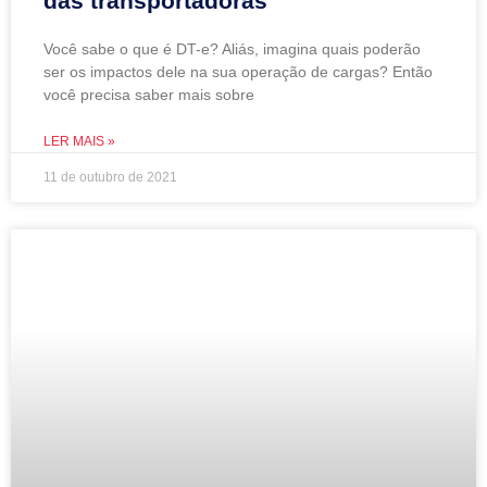
das transportadoras
Você sabe o que é DT-e? Aliás, imagina quais poderão
ser os impactos dele na sua operação de cargas? Então
você precisa saber mais sobre
LER MAIS »
11 de outubro de 2021