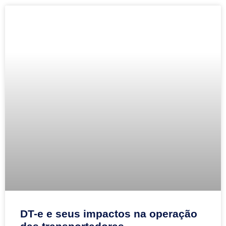
DT-e e seus impactos na operação