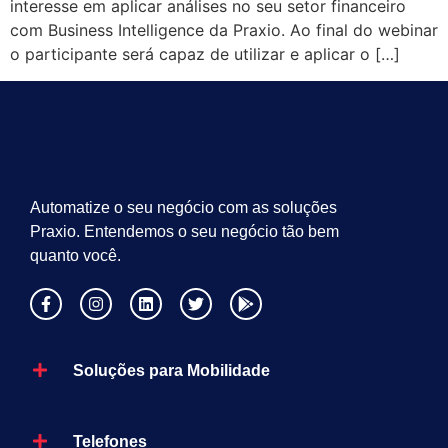
interesse em aplicar análises no seu setor financeiro
com Business Intelligence da Praxio. Ao final do webinar
o participante será capaz de utilizar e aplicar o […]
Automatize o seu negócio com as soluções
Praxio. Entendemos o seu negócio tão bem
quanto você.
Soluções para Mobilidade
Telefones