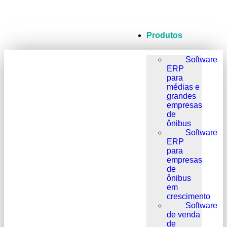
Produtos
Software
ERP
para
médias e
grandes
empresas
de
ônibus
Software
ERP
para
empresas
de
ônibus
em
crescimento
Software
de venda
de