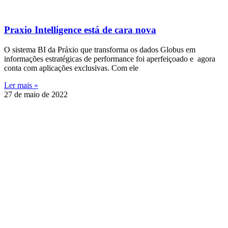
Praxio Intelligence está de cara nova
O sistema BI da Práxio que transforma os dados Globus em
informações estratégicas de performance foi aperfeiçoado e agora
conta com aplicações exclusivas. Com ele
Ler mais »
27 de maio de 2022