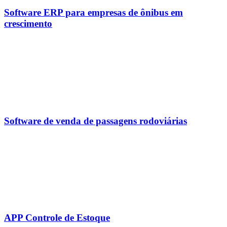
Software ERP para empresas de ônibus em
crescimento
Software de venda de passagens rodoviárias
APP Controle de Estoque