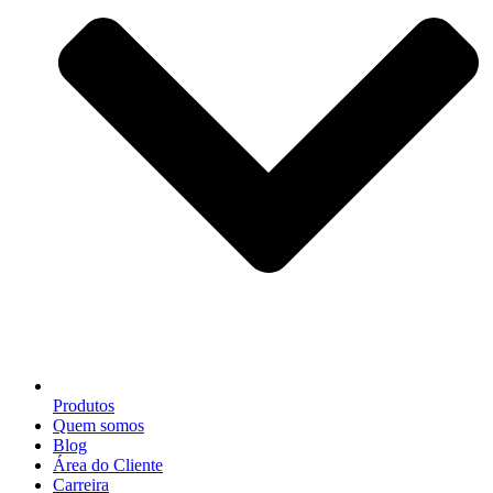
Produtos
Quem somos
Blog
Área do Cliente
Carreira