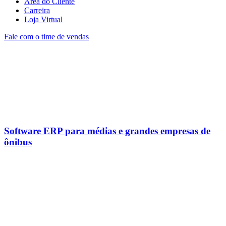
Área do Cliente
Carreira
Loja Virtual
Fale com o time de vendas
Software ERP para médias e grandes empresas de
ônibus