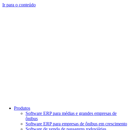
Ir para o conteúdo
Produtos
Software ERP para médias e grandes empresas de
ônibus
Software ERP para empresas de ônibus em crescimento
Software de venda de passagens rodoviárias