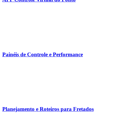
Painéis de Controle e Performance
Planejamento e Roteiros para Fretados