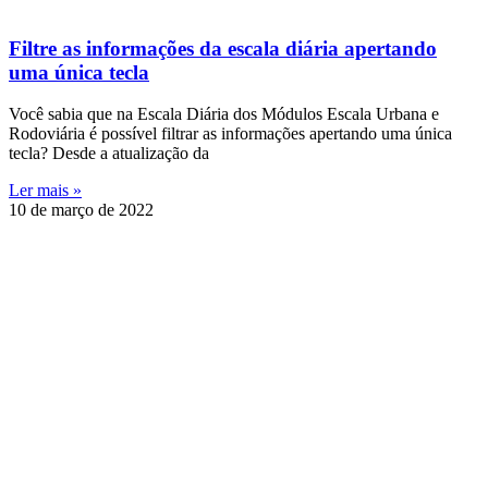
Filtre as informações da escala diária apertando
uma única tecla
Você sabia que na Escala Diária dos Módulos Escala Urbana e
Rodoviária é possível filtrar as informações apertando uma única
tecla? Desde a atualização da
Ler mais »
10 de março de 2022