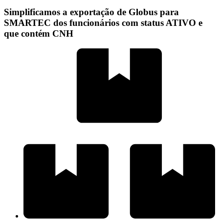
Simplificamos a exportação de Globus para
SMARTEC dos funcionários com status ATIVO e
que contém CNH