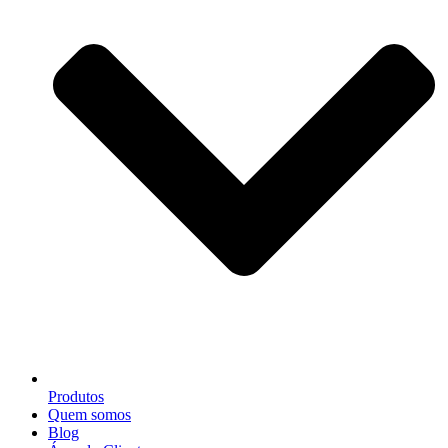
Produtos
Quem somos
Blog