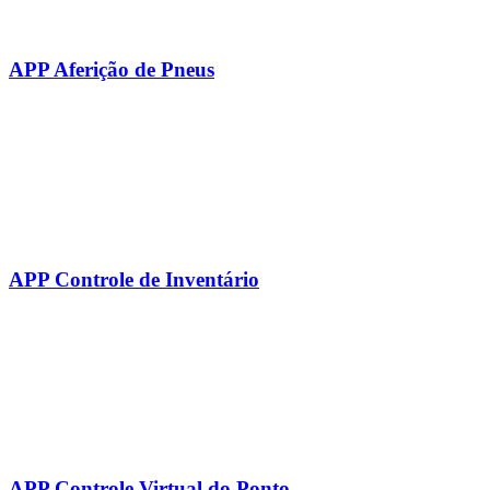
APP Aferição de Pneus
APP Controle de Inventário
APP Controle Virtual do Ponto