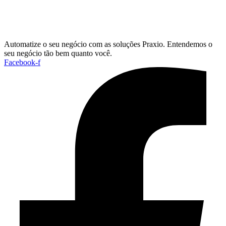
Automatize o seu negócio com as soluções Praxio. Entendemos o
seu negócio tão bem quanto você.
Facebook-f