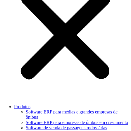
Produtos
Software ERP para médias e grandes empresas de
ônibus
Software ERP para empresas de ônibus em crescimento
Software de venda de passagens rodoviárias