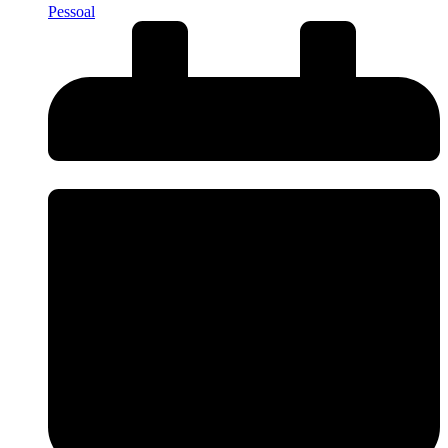
Pessoal