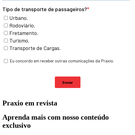
Praxio em revista
Aprenda mais com nosso conteúdo
exclusivo