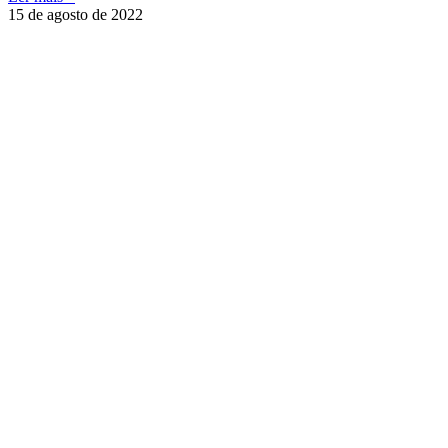
15 de agosto de 2022