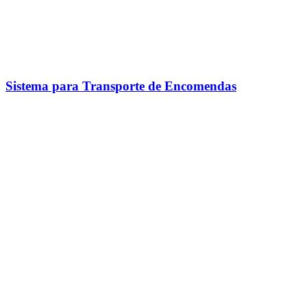
Sistema para Transporte de Encomendas