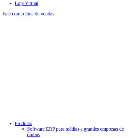
Loja Virtual
Fale com o time de vendas
Produtos
Software ERP para médias e grandes empresas de
ônibus