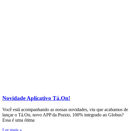
Novidade Aplicativo Tá.On!
Você está acompanhando as nossas novidades, viu que acabamos de
lançar o Tá.On, novo APP da Praxio, 100% integrado ao Globus?
Essa é uma ótima
Ler mais »