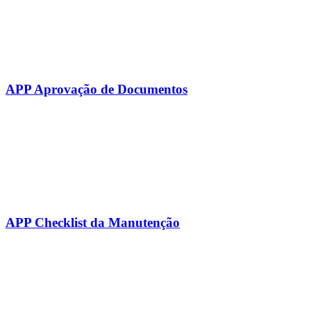
APP Aprovação de Documentos
APP Checklist da Manutenção