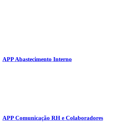
APP Abastecimento Interno
APP Comunicação RH e Colaboradores