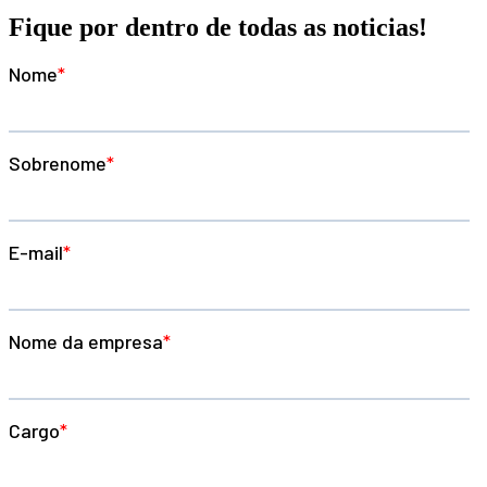
Fique por dentro de todas as noticias!