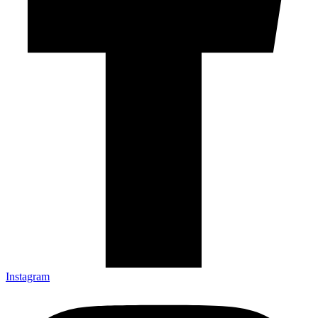
Instagram