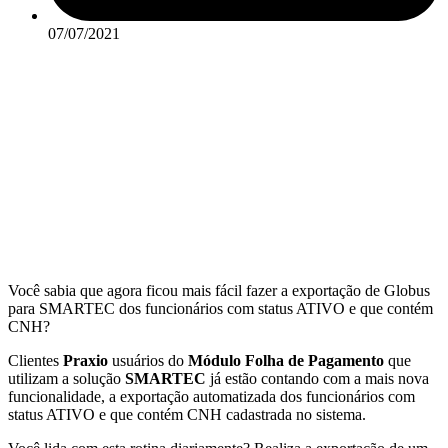
07/07/2021
Você sabia que agora ficou mais fácil fazer a exportação de Globus
para SMARTEC dos funcionários com status ATIVO e que contém
CNH?
Clientes
Praxio
usuários do
Módulo Folha de Pagamento
que
utilizam a solução
SMARTEC
já estão contando com a mais nova
funcionalidade, a exportação automatizada dos funcionários com
status ATIVO e que contém CNH cadastrada no sistema.