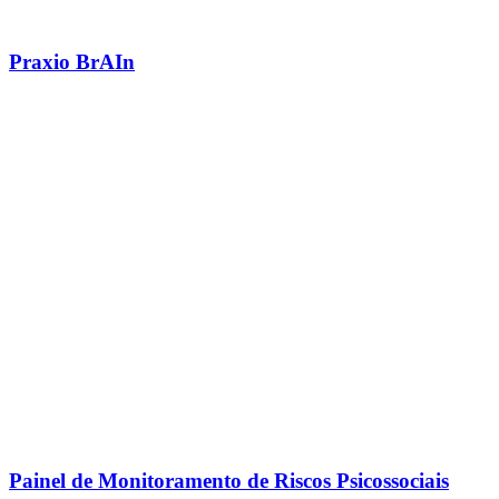
Praxio BrAIn
Painel de Monitoramento de Riscos Psicossociais