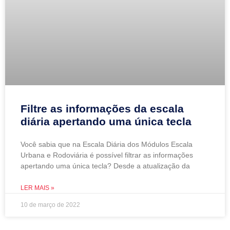
Filtre as informações da escala
diária apertando uma única tecla
Você sabia que na Escala Diária dos Módulos Escala
Urbana e Rodoviária é possível filtrar as informações
apertando uma única tecla? Desde a atualização da
LER MAIS »
10 de março de 2022