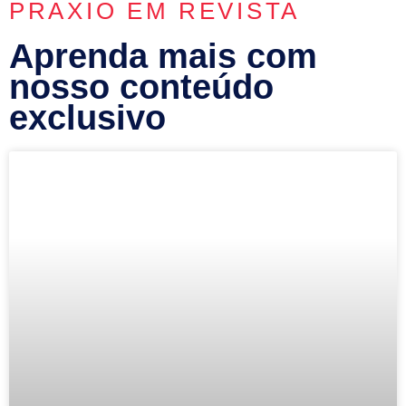
PRAXIO EM REVISTA
Aprenda mais com
nosso conteúdo
exclusivo