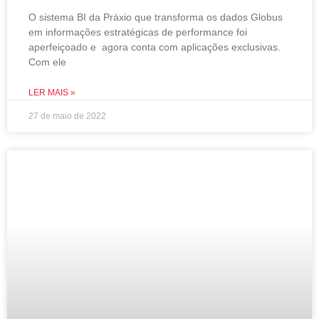
O sistema BI da Práxio que transforma os dados Globus
em informações estratégicas de performance foi
aperfeiçoado e agora conta com aplicações exclusivas.
Com ele
LER MAIS »
27 de maio de 2022