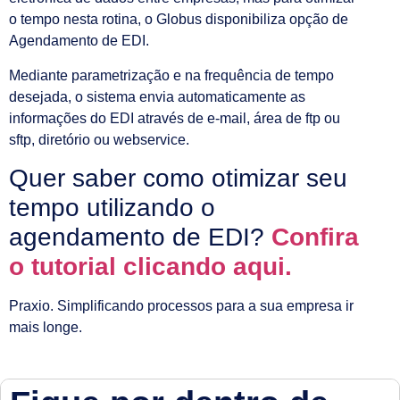
o tempo nesta rotina, o Globus disponibiliza opção de
Agendamento de EDI.
Mediante parametrização e na frequência de tempo
desejada, o sistema envia automaticamente as
informações do EDI através de e-mail, área de ftp ou
sftp, diretório ou webservice.
Quer saber como otimizar seu
tempo utilizando o
agendamento de EDI?
Confira
o tutorial clicando aqui.
Praxio. Simplificando processos para a sua empresa ir
mais longe.