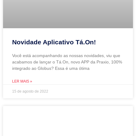
Novidade Aplicativo Tá.On!
Você está acompanhando as nossas novidades, viu que
acabamos de lançar o Tá.On, novo APP da Praxio, 100%
integrado ao Globus? Essa é uma ótima
LER MAIS »
15 de agosto de 2022