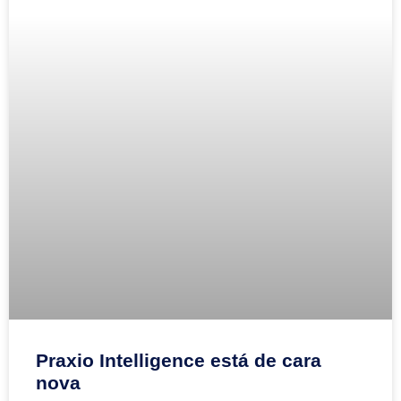
Praxio Intelligence está de cara
nova