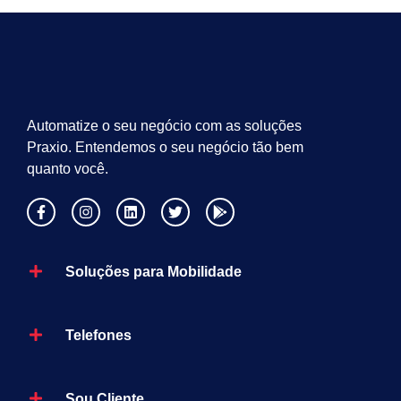
Automatize o seu negócio com as soluções
Praxio. Entendemos o seu negócio tão bem
quanto você.
Soluções para Mobilidade
Telefones
Sou Cliente