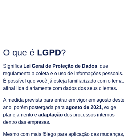
O que é
LGPD
?
Significa
Lei Geral de Proteção de Dados
, que
regulamenta a coleta e o uso de informações pessoais.
É possível que você já esteja familiarizado com o tema,
afinal lida diariamente com dados dos seus clientes.
A medida prevista para entrar em vigor em agosto deste
ano, porém postergada para
agosto de 2021
, exige
planejamento e
adaptação
dos processos internos
dentro das empresas.
Mesmo com mais fôlego para aplicação das mudanças,