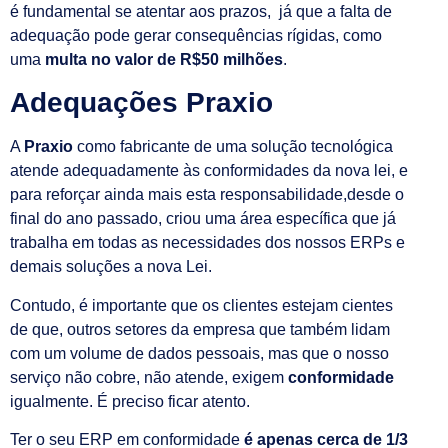
é fundamental se atentar aos prazos, já que a falta de
adequação pode gerar consequências rígidas, como
uma
multa no valor de R$50 milhões
.
Adequações Praxio
A
Praxio
como fabricante de uma solução tecnológica
atende adequadamente às conformidades da nova lei, e
para reforçar ainda mais esta responsabilidade,d
esde o
final do ano passado, criou uma área específica que já
trabalha em todas as necessidades dos nossos ERPs e
demais soluções a nova Lei.
Contudo, é importante que os clientes estejam cientes
de que, outros setores da empresa que também lidam
com um volume de dados pessoais, mas que o nosso
serviço não cobre, não atende, exigem
conformidade
igualmente. É preciso ficar atento.
Ter o seu ERP em conformidade
é apenas cerca de 1/3