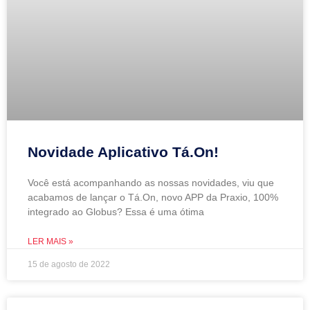
Novidade Aplicativo Tá.On!
Você está acompanhando as nossas novidades, viu que
acabamos de lançar o Tá.On, novo APP da Praxio, 100%
integrado ao Globus? Essa é uma ótima
LER MAIS »
15 de agosto de 2022