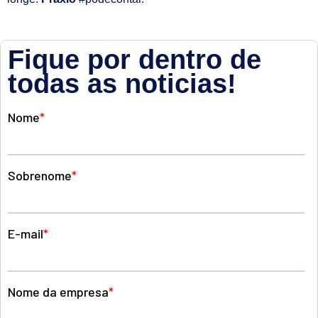
Fique por dentro de
todas as noticias!