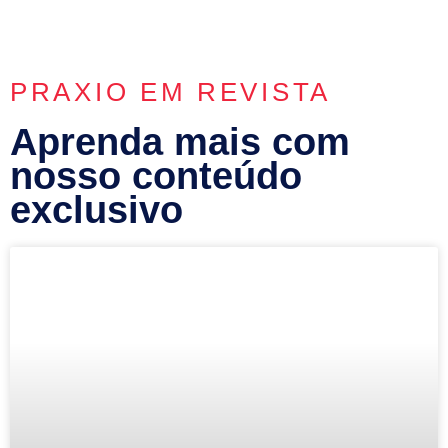
PRAXIO EM REVISTA
Aprenda mais com
nosso conteúdo
exclusivo