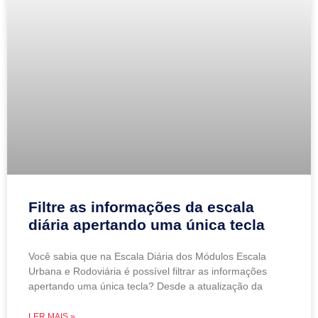
Filtre as informações da escala
diária apertando uma única tecla
Você sabia que na Escala Diária dos Módulos Escala
Urbana e Rodoviária é possível filtrar as informações
apertando uma única tecla? Desde a atualização da
LER MAIS »