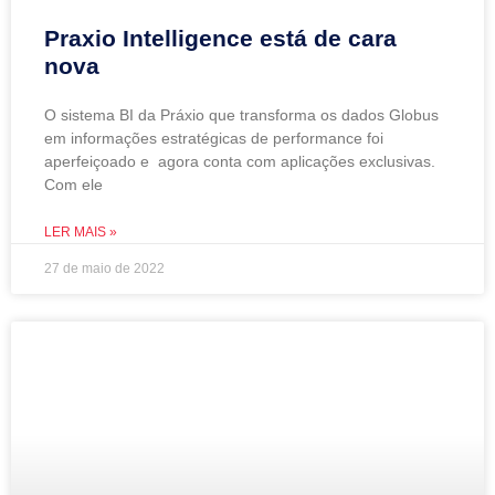
Praxio Intelligence está de cara
nova
O sistema BI da Práxio que transforma os dados Globus
em informações estratégicas de performance foi
aperfeiçoado e agora conta com aplicações exclusivas.
Com ele
LER MAIS »
27 de maio de 2022