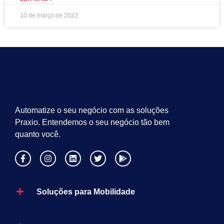
10 de março de 2022
Automatize o seu negócio com as soluções
Praxio. Entendemos o seu negócio tão bem
quanto você.
Soluções para Mobilidade