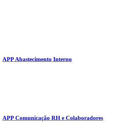
APP Abastecimento Interno
APP Comunicação RH e Colaboradores