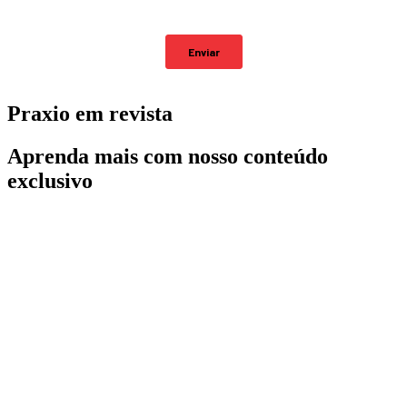
Praxio em revista
Aprenda mais com nosso conteúdo
exclusivo