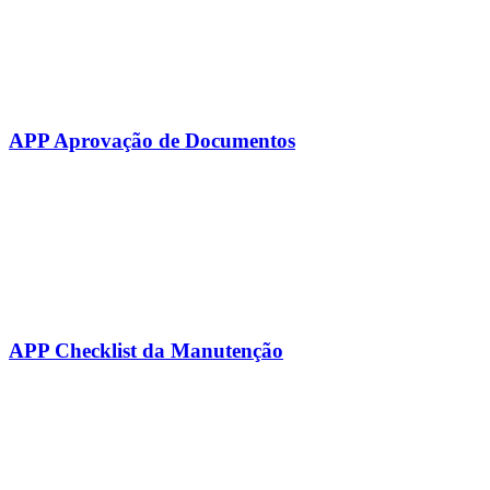
APP Aprovação de Documentos
APP Checklist da Manutenção