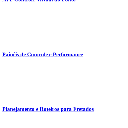
Painéis de Controle e Performance
Planejamento e Roteiros para Fretados