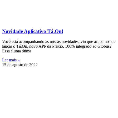
Novidade Aplicativo Tá.On!
Você está acompanhando as nossas novidades, viu que acabamos de
lançar o Tá.On, novo APP da Praxio, 100% integrado ao Globus?
Essa é uma ótima
Ler mais »
15 de agosto de 2022