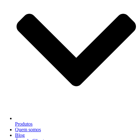
Produtos
Quem somos
Blog