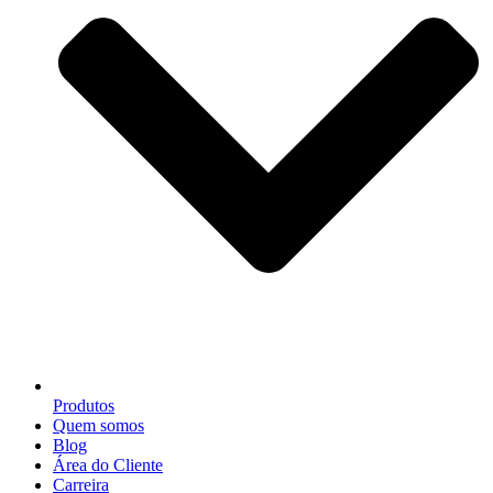
Produtos
Quem somos
Blog
Área do Cliente
Carreira