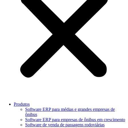
Produtos
Software ERP para médias e grandes empresas de
ônibus
Software ERP para empresas de ônibus em crescimento
Software de venda de passagens rodoviárias