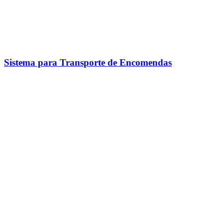
Sistema para Transporte de Encomendas