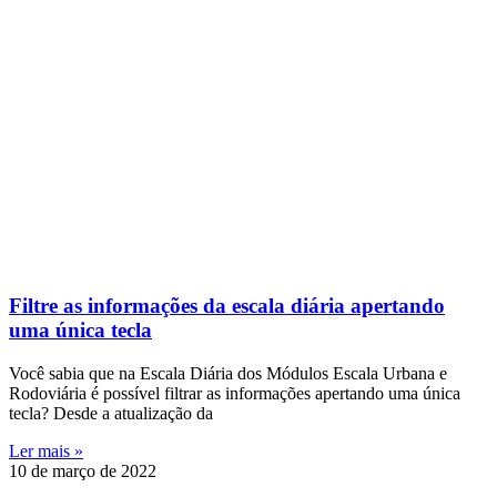
Filtre as informações da escala diária apertando
uma única tecla
Você sabia que na Escala Diária dos Módulos Escala Urbana e
Rodoviária é possível filtrar as informações apertando uma única
tecla? Desde a atualização da
Ler mais »
10 de março de 2022