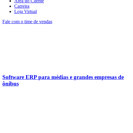
Área do Cliente
Carreira
Loja Virtual
Fale com o time de vendas
Software ERP para médias e grandes empresas de
ônibus