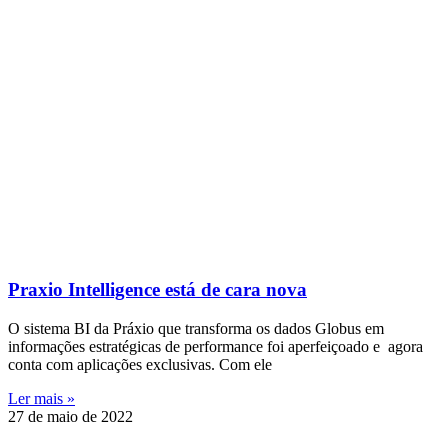
Praxio Intelligence está de cara nova
O sistema BI da Práxio que transforma os dados Globus em
informações estratégicas de performance foi aperfeiçoado e agora
conta com aplicações exclusivas. Com ele
Ler mais »
27 de maio de 2022