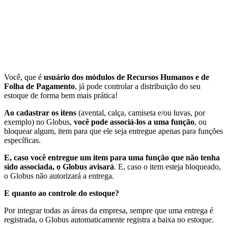
Você, que é
usuário dos módulos de Recursos Humanos e de
Folha de Pagamento
, já pode controlar a distribuição do seu
estoque de forma bem mais prática!
Ao cadastrar os itens
(avental, calça, camiseta e/ou luvas, por
exemplo) no Globus,
você pode associá-los a uma função
, ou
bloquear algum, item para que ele seja entregue apenas para funções
específicas.
E, caso você entregue um item para uma função que não tenha
sido associada, o Globus avisará
. E, caso o item esteja bloqueado,
o Globus não autorizará a entrega.
E quanto ao controle do estoque?
Por integrar todas as áreas da empresa, sempre que uma entrega é
registrada, o Globus automaticamente registra a baixa no estoque.