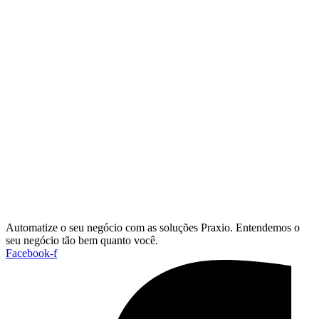
Automatize o seu negócio com as soluções Praxio. Entendemos o
seu negócio tão bem quanto você.
Facebook-f