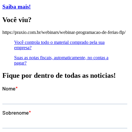
Saiba mais!
Você viu?
https://praxio.com.br/webinars/webinar-programacao-de-ferias-flp/
Você controla todo o material comprado pela sua
empresa?
Suas as notas fiscais, automaticamente, no contas a
pagar?
Fique por dentro de todas as noticias!