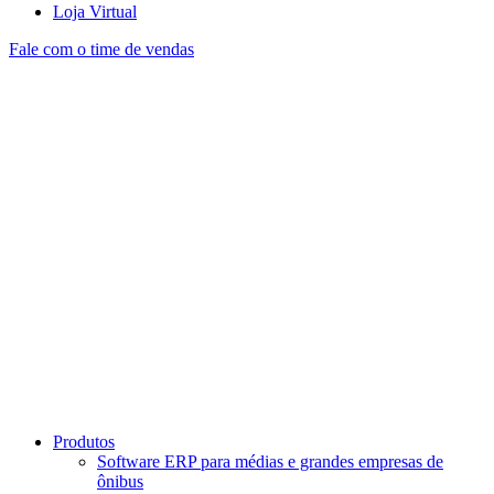
Loja Virtual
Fale com o time de vendas
Produtos
Software ERP para médias e grandes empresas de
ônibus