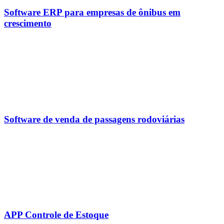
Software ERP para empresas de ônibus em
crescimento
Software de venda de passagens rodoviárias
APP Controle de Estoque