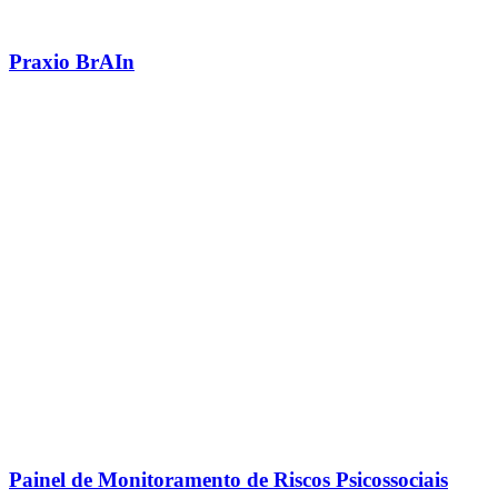
Praxio BrAIn
Painel de Monitoramento de Riscos Psicossociais