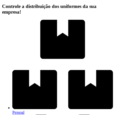
Controle a distribuição dos uniformes da sua
empresa!
Pessoal