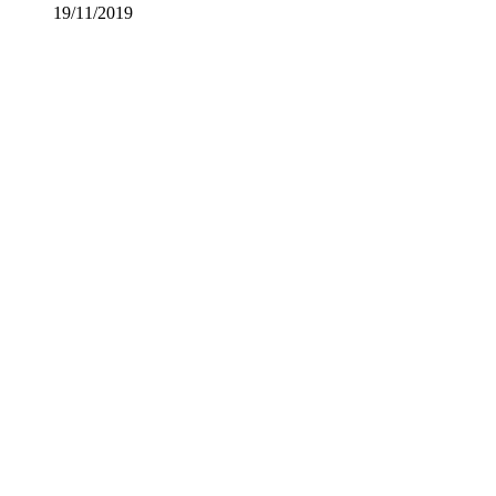
19/11/2019