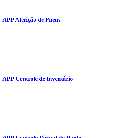
APP Aferição de Pneus
APP Controle de Inventário
APP Controle Virtual do Ponto