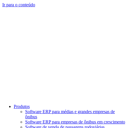
Ir para o conteúdo
Produtos
Software ERP para médias e grandes empresas de
ônibus
Software ERP para empresas de ônibus em crescimento
Software de venda de passagens rodoviárias