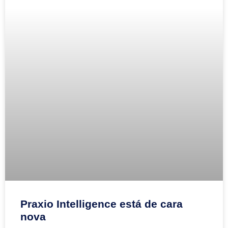
Praxio Intelligence está de cara
nova