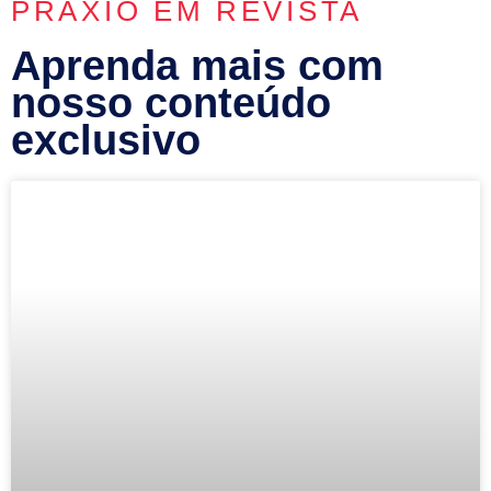
PRAXIO EM REVISTA
Aprenda mais com
nosso conteúdo
exclusivo