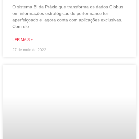
O sistema BI da Práxio que transforma os dados Globus
em informações estratégicas de performance foi
aperfeiçoado e agora conta com aplicações exclusivas.
Com ele
LER MAIS »
27 de maio de 2022