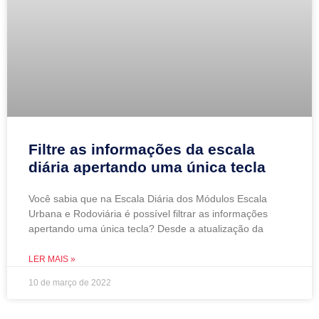
Filtre as informações da escala
diária apertando uma única tecla
Você sabia que na Escala Diária dos Módulos Escala
Urbana e Rodoviária é possível filtrar as informações
apertando uma única tecla? Desde a atualização da
LER MAIS »
10 de março de 2022