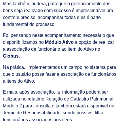
Mas também, pudera, para que o gerenciamento dos
bens seja realizado com sucesso é imprescindível um
controle preciso, acompanhar todos eles é parte
fundamental do processo.
Foi pensando neste acompanhamento necessário que
disponibilizamos no
Módulo Ativo
a opção de realizar
a associação de funcionário ao item do Ativo no
Globus
.
Na prática, implementamos um campo no sistema para
que o usuário possa fazer a associação de funcionários
a itens do Ativo.
E mais, após associação, a informação poderá ser
utilizada no relatório Relação de Cadastro Patrimonial
Modelo 2 para consulta e também estará disponível no
Termo de Responsabilidade, sendo possível filtrar
funcionários associados aos itens.