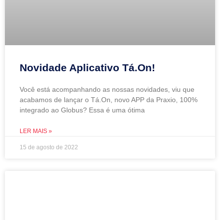
Novidade Aplicativo Tá.On!
Você está acompanhando as nossas novidades, viu que
acabamos de lançar o Tá.On, novo APP da Praxio, 100%
integrado ao Globus? Essa é uma ótima
LER MAIS »
15 de agosto de 2022