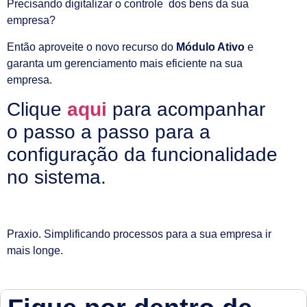
Precisando digitalizar o controle dos bens da sua
empresa?
Então aproveite o novo recurso do
Módulo Ativo
e
garanta um gerenciamento mais eficiente na sua
empresa.
Clique
aqui
para acompanhar
o passo a passo para a
configuração da funcionalidade
no sistema.
Praxio. Simplificando processos para a sua empresa ir
mais longe.