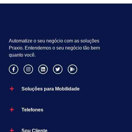
Automatize o seu negócio com as soluções
Praxio. Entendemos o seu negócio tão bem
quanto você.
Soluções para Mobilidade
Telefones
Sou Cliente