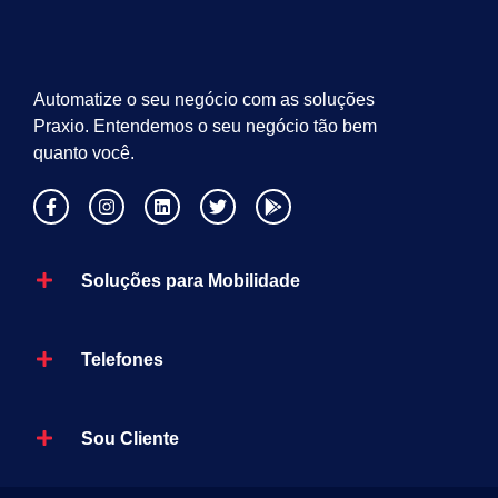
Automatize o seu negócio com as soluções
Praxio. Entendemos o seu negócio tão bem
quanto você.
Soluções para Mobilidade
Telefones
Sou Cliente