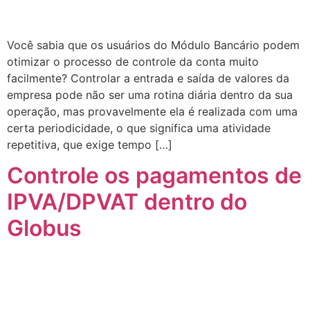
Você sabia que os usuários do Módulo Bancário podem
otimizar o processo de controle da conta muito
facilmente? Controlar a entrada e saída de valores da
empresa pode não ser uma rotina diária dentro da sua
operação, mas provavelmente ela é realizada com uma
certa periodicidade, o que significa uma atividade
repetitiva, que exige tempo […]
Controle os pagamentos de
IPVA/DPVAT dentro do
Globus