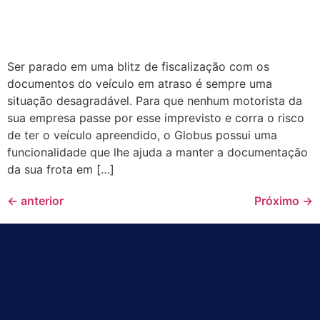
Ser parado em uma blitz de fiscalização com os
documentos do veículo em atraso é sempre uma
situação desagradável. Para que nenhum motorista da
sua empresa passe por esse imprevisto e corra o risco
de ter o veículo apreendido, o Globus possui uma
funcionalidade que lhe ajuda a manter a documentação
da sua frota em […]
←
anterior
Próximo
→