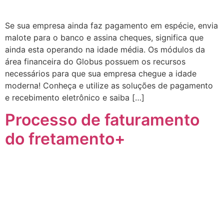
Se sua empresa ainda faz pagamento em espécie, envia
malote para o banco e assina cheques, significa que
ainda esta operando na idade média. Os módulos da
área financeira do Globus possuem os recursos
necessários para que sua empresa chegue a idade
moderna! Conheça e utilize as soluções de pagamento
e recebimento eletrônico e saiba […]
Processo de faturamento
do fretamento+