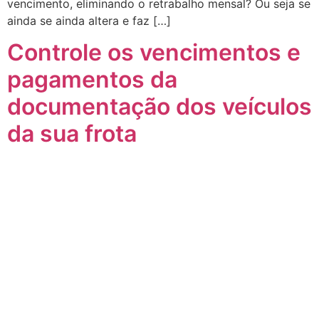
vencimento, eliminando o retrabalho mensal? Ou seja se
ainda se ainda altera e faz […]
Controle os vencimentos e
pagamentos da
documentação dos veículos
da sua frota