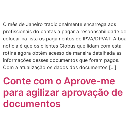
O mês de Janeiro tradicionalmente encarrega aos
profissionais do contas a pagar a responsabilidade de
colocar na lista os pagamentos de IPVA/DPVAT. A boa
notícia é que os clientes Globus que lidam com esta
rotina agora obtêm acesso de maneira detalhada as
informações desses documentos que foram pagos.
Com a atualização os dados dos documentos […]
Conte com o Aprove-me
para agilizar aprovação de
documentos