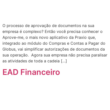
O processo de aprovação de documentos na sua
empresa é complexo? Então você precisa conhecer o
Aprove-me, o mais novo aplicativo da Praxio que,
integrado ao módulo do Compras e Contas a Pagar do
Globus, vai simplificar autorizações de documentos da
sua operação. Agora sua empresa não precisa paralisar
as atividades de toda a cadeia […]
EAD Financeiro