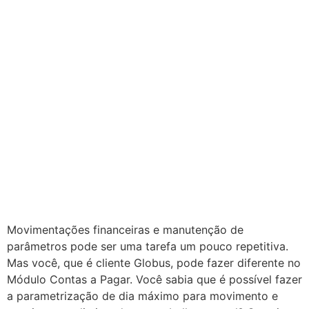
Movimentações financeiras e manutenção de
parâmetros pode ser uma tarefa um pouco repetitiva.
Mas você, que é cliente Globus, pode fazer diferente no
Módulo Contas a Pagar. Você sabia que é possível fazer
a parametrização de dia máximo para movimento e