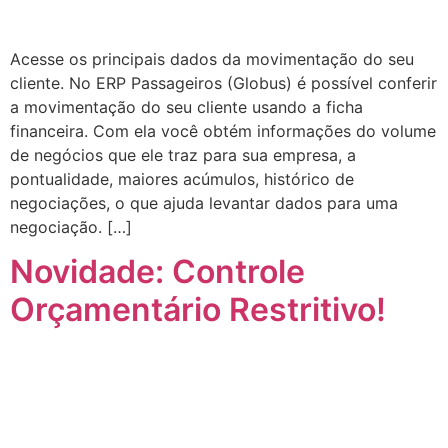
Acesse os principais dados da movimentação do seu
cliente. No ERP Passageiros (Globus) é possível conferir
a movimentação do seu cliente usando a ficha
financeira. Com ela você obtém informações do volume
de negócios que ele traz para sua empresa, a
pontualidade, maiores acúmulos, histórico de
negociações, o que ajuda levantar dados para uma
negociação. […]
Novidade: Controle
Orçamentário Restritivo!