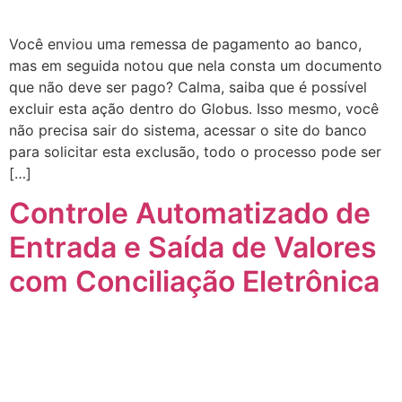
Você enviou uma remessa de pagamento ao banco,
mas em seguida notou que nela consta um documento
que não deve ser pago? Calma, saiba que é possível
excluir esta ação dentro do Globus. Isso mesmo, você
não precisa sair do sistema, acessar o site do banco
para solicitar esta exclusão, todo o processo pode ser
[…]
Controle Automatizado de
Entrada e Saída de Valores
com Conciliação Eletrônica