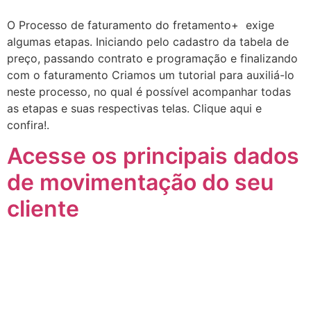
O Processo de faturamento do fretamento+ exige
algumas etapas. Iniciando pelo cadastro da tabela de
preço, passando contrato e programação e finalizando
com o faturamento Criamos um tutorial para auxiliá-lo
neste processo, no qual é possível acompanhar todas
as etapas e suas respectivas telas. Clique aqui e
confira!.
Acesse os principais dados
de movimentação do seu
cliente