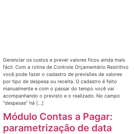
Gerenciar os custos e prever valores ficou ainda mais
fácil. Com a rotina de Controle Orçamentário Restritivo
você pode fazer o cadastro de previsões de valores
por tipo de despesa ou receita. O cadastro é feito
manualmente e com o passar do tempo você vai
acompanhando o previsto e o realizado. No campo
“despesas” há […]
Módulo Contas a Pagar:
parametrização de data