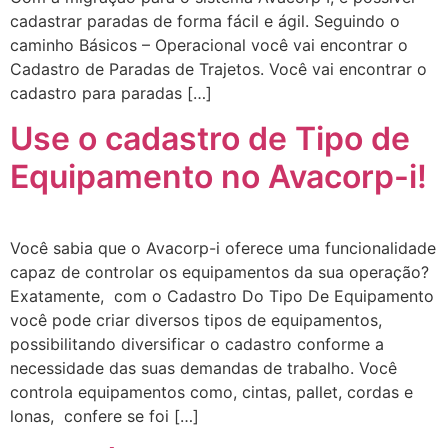
cadastrar paradas de forma fácil e ágil. Seguindo o
caminho Básicos – Operacional você vai encontrar o
Cadastro de Paradas de Trajetos. Você vai encontrar o
cadastro para paradas […]
Use o cadastro de Tipo de
Equipamento no Avacorp-i!
Você sabia que o Avacorp-i oferece uma funcionalidade
capaz de controlar os equipamentos da sua operação?
Exatamente, com o Cadastro Do Tipo De Equipamento
você pode criar diversos tipos de equipamentos,
possibilitando diversificar o cadastro conforme a
necessidade das suas demandas de trabalho. Você
controla equipamentos como, cintas, pallet, cordas e
lonas, confere se foi […]