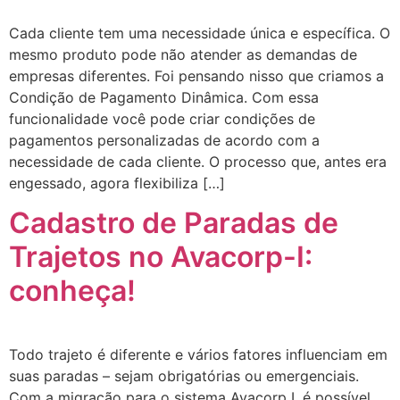
Cada cliente tem uma necessidade única e específica. O
mesmo produto pode não atender as demandas de
empresas diferentes. Foi pensando nisso que criamos a
Condição de Pagamento Dinâmica. Com essa
funcionalidade você pode criar condições de
pagamentos personalizadas de acordo com a
necessidade de cada cliente. O processo que, antes era
engessado, agora flexibiliza […]
Cadastro de Paradas de
Trajetos no Avacorp-I:
conheça!
Todo trajeto é diferente e vários fatores influenciam em
suas paradas – sejam obrigatórias ou emergenciais.
Com a migração para o sistema Avacorp I, é possível