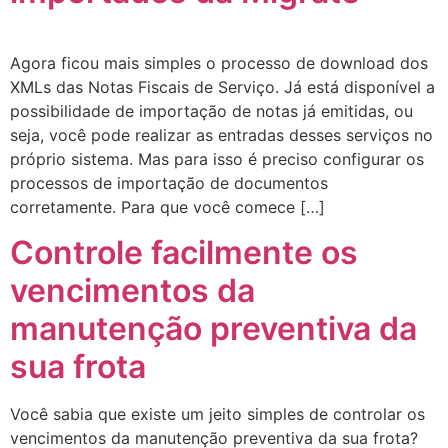
Agora ficou mais simples o processo de download dos
XMLs das Notas Fiscais de Serviço. Já está disponível a
possibilidade de importação de notas já emitidas, ou
seja, você pode realizar as entradas desses serviços no
próprio sistema. Mas para isso é preciso configurar os
processos de importação de documentos
corretamente. Para que você comece […]
Controle facilmente os
vencimentos da
manutenção preventiva da
sua frota
Você sabia que existe um jeito simples de controlar os
vencimentos da manutenção preventiva da sua frota?