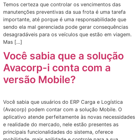
Temos certeza que controlar os vencimentos das
manutenções preventivas da sua frota é uma tarefa
importante, até porque é uma responsabilidade que
sendo ela mal gerenciada pode gerar consequências
desagradáveis para os veículos que estão em viagem.
Mas […]
Você sabia que a solução
Avacorp-i conta com a
versão Mobile?
Você sabia que usuários do ERP Carga e Logística
(Avacorp) podem contar com a solução Mobile. O
aplicativo atende perfeitamente às novas necessidades
e realidade do mercado, nele estão presentes as
principais funcionalidades do sistema, oferece
mobilidade, mais agilidade e controle para a sua