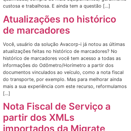
custosa e trabalhosa. E ainda tem a questão […]
Atualizações no histórico
de marcadores
Você, usuário da solução Avacorp-i já notou as últimas
atualizações feitas no histórico de marcadores? No
histórico de marcadores você tem acesso a todas as
informações do Odômetro/Horímetro a partir dos
documentos vinculados ao veículo, como a nota fiscal
do transporte, por exemplo. Mas para melhorar ainda
mais a sua experiência com este recurso, reformulamos
[…]
Nota Fiscal de Serviço a
partir dos XMLs
importados da Migrate