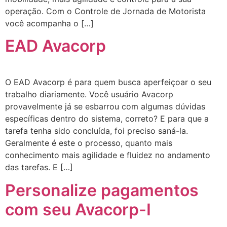
operação. Com o Controle de Jornada de Motorista
você acompanha o […]
EAD Avacorp
O EAD Avacorp é para quem busca aperfeiçoar o seu
trabalho diariamente. Você usuário Avacorp
provavelmente já se esbarrou com algumas dúvidas
específicas dentro do sistema, correto? E para que a
tarefa tenha sido concluída, foi preciso saná-la.
Geralmente é este o processo, quanto mais
conhecimento mais agilidade e fluidez no andamento
das tarefas. E […]
Personalize pagamentos
com seu Avacorp-I