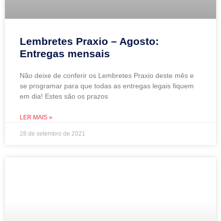
Lembretes Praxio – Agosto:
Entregas mensais
Não deixe de conferir os Lembretes Praxio deste mês e
se programar para que todas as entregas legais fiquem
em dia! Estes são os prazos
LER MAIS »
28 de setembro de 2021