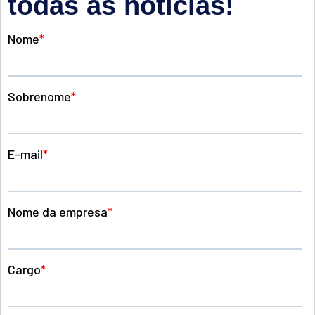
todas as noticias!