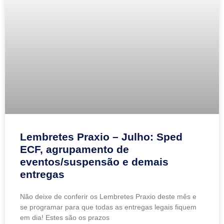
Lembretes Praxio – Julho: Sped
ECF, agrupamento de
eventos/suspensão e demais
entregas
Não deixe de conferir os Lembretes Praxio deste mês e
se programar para que todas as entregas legais fiquem
em dia! Estes são os prazos