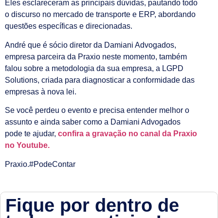
Eles esclareceram as principais dúvidas, pautando todo
o discurso no mercado de transporte e ERP, abordando
questões específicas e direcionadas.
André que é sócio diretor da Damiani Advogados,
empresa parceira da Praxio neste momento, também
falou sobre a metodologia da sua empresa, a LGPD
Solutions, criada para diagnosticar a conformidade das
empresas à nova lei.
Se você perdeu o evento e precisa entender melhor o
assunto e ainda saber como a Damiani Advogados
pode te ajudar,
confira a gravação no canal da Praxio
no Youtube.
Praxio.#PodeContar
Fique por dentro de