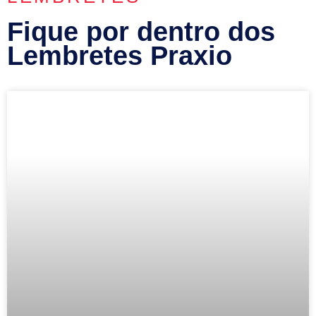
Fique por dentro dos
Lembretes Praxio