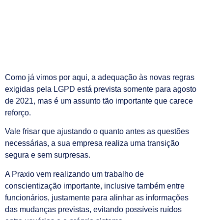
Como já vimos por aqui, a adequação às novas regras
exigidas pela LGPD está prevista somente para agosto
de 2021, mas é um assunto tão importante que carece
reforço.
Vale frisar que ajustando o quanto antes as questões
necessárias, a sua empresa realiza uma transição
segura e sem surpresas.
A Praxio vem realizando um trabalho de
conscientização importante, inclusive também entre
funcionários, justamente para alinhar as informações
das mudanças previstas, evitando possíveis ruídos