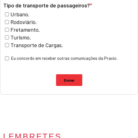
LEMBRETES