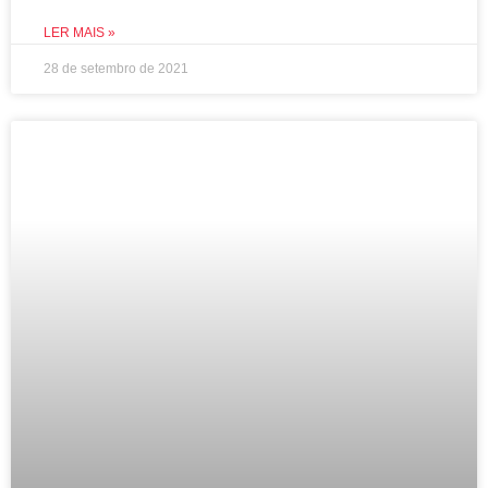
LER MAIS »
28 de setembro de 2021