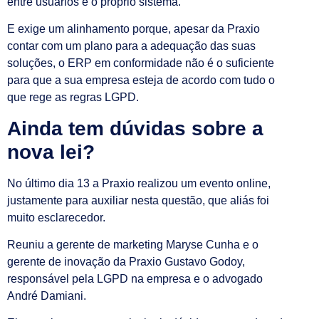
entre usuários e o próprio sistema.
E exige um alinhamento porque, apesar da Praxio
contar com um plano para a adequação das suas
soluções, o ERP em conformidade não é o suficiente
para que a sua empresa esteja de acordo com tudo o
que rege as regras LGPD.
Ainda tem dúvidas sobre a
nova lei?
No último dia 13 a Praxio realizou um evento online,
justamente para auxiliar nesta questão, que aliás foi
muito esclarecedor.
Reuniu a gerente de marketing Maryse Cunha e o
gerente de inovação da Praxio Gustavo Godoy,
responsável pela LGPD na empresa e o advogado
André Damiani.