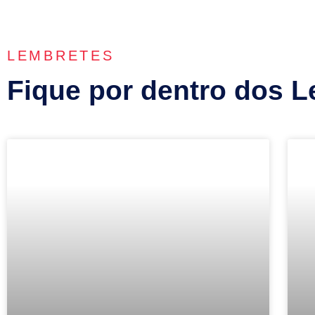
LEMBRETES
Fique por dentro dos L