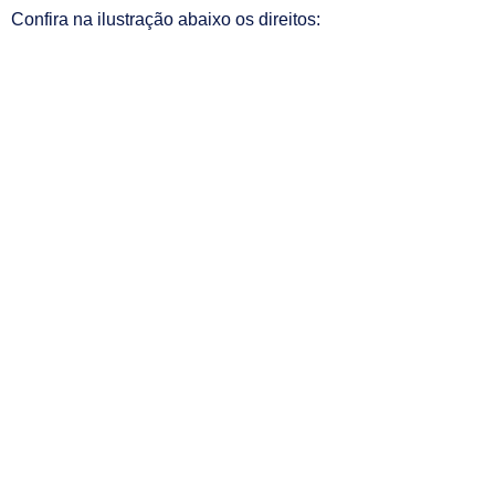
Confira na ilustração abaixo os direitos: