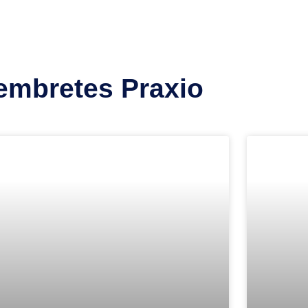
embretes Praxio