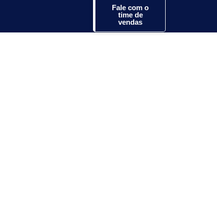
Fale com o
time de
vendas