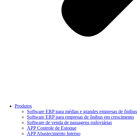
Produtos
Software ERP para médias e grandes empresas de ônibus
Software ERP para empresas de ônibus em crescimento
Software de venda de passagens rodoviárias
APP Controle de Estoque
APP Abastecimento Interno