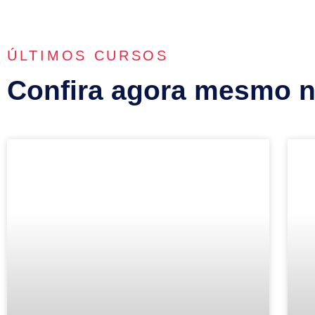
ÚLTIMOS CURSOS
Confira agora mesmo 