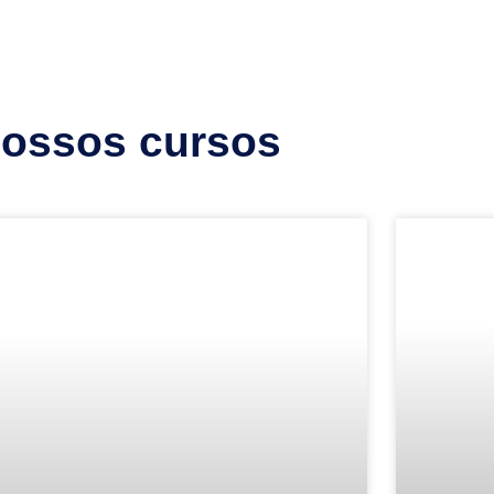
nossos cursos