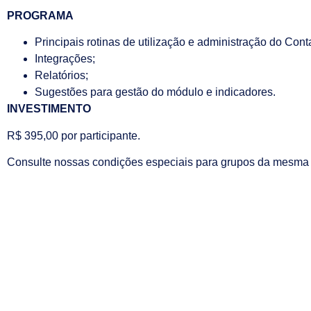
PROGRAMA
Principais rotinas de utilização e administração do Con
Integrações;
Relatórios;
Sugestões para gestão do módulo e indicadores.
INVESTIMENTO
R$ 395,00 por participante.
Consulte nossas condições especiais para grupos da mesma 