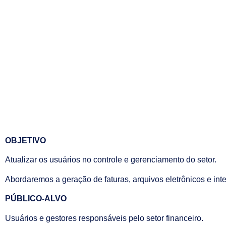
OBJETIVO
Atualizar os usuários no controle e gerenciamento do setor.
Abordaremos a geração de faturas, arquivos eletrônicos e int
PÚBLICO-ALVO
Usuários e gestores responsáveis pelo setor financeiro.