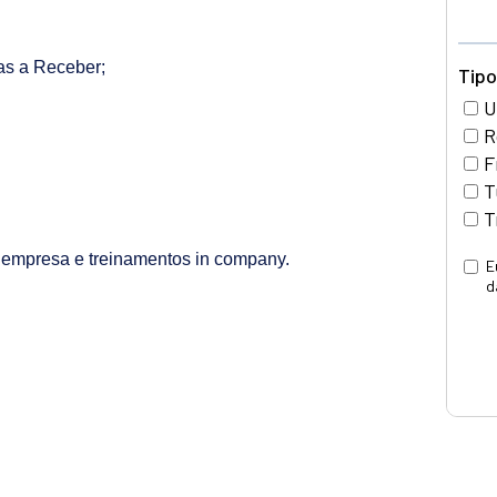
tas a Receber;
empresa e treinamentos in company.