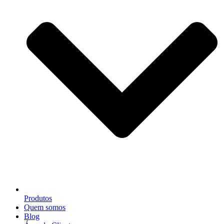
Produtos
Quem somos
Blog