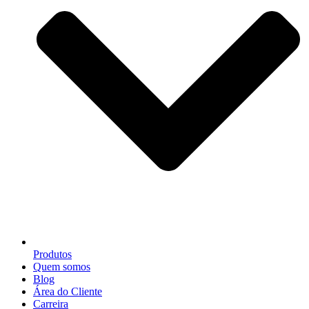
Produtos
Quem somos
Blog
Área do Cliente
Carreira