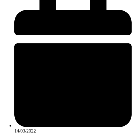
14/03/2022