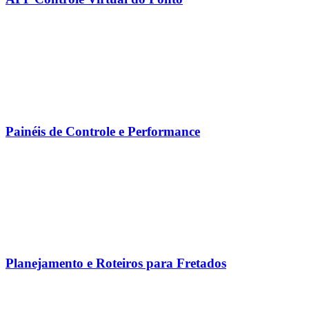
Painéis de Controle e Performance
Planejamento e Roteiros para Fretados