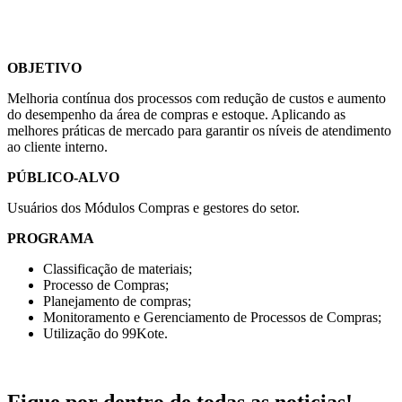
OBJETIVO
Melhoria contínua dos processos com redução de custos e aumento
do desempenho da área de compras e estoque. Aplicando as
melhores práticas de mercado para garantir os níveis de atendimento
ao cliente interno.
PÚBLICO-ALVO
Usuários dos Módulos Compras e gestores do setor.
PROGRAMA
Classificação de materiais;
Processo de Compras;
Planejamento de compras;
Monitoramento e Gerenciamento de Processos de Compras;
Utilização do 99Kote.