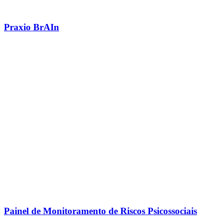
Praxio BrAIn
Painel de Monitoramento de Riscos Psicossociais