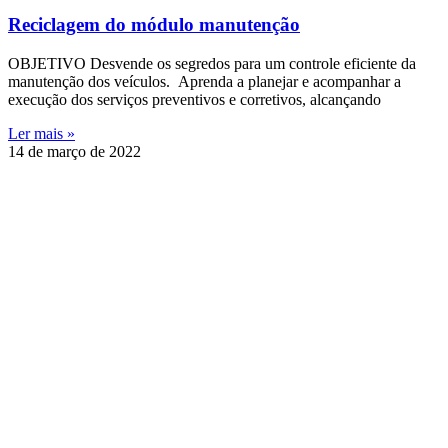
Reciclagem do módulo manutenção
OBJETIVO Desvende os segredos para um controle eficiente da
manutenção dos veículos. Aprenda a planejar e acompanhar a
execução dos serviços preventivos e corretivos, alcançando
Ler mais »
14 de março de 2022