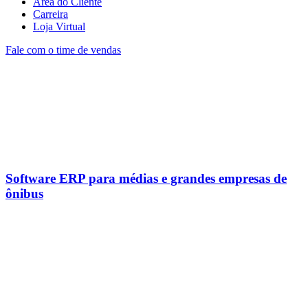
Área do Cliente
Carreira
Loja Virtual
Fale com o time de vendas
Software ERP para médias e grandes empresas de
ônibus