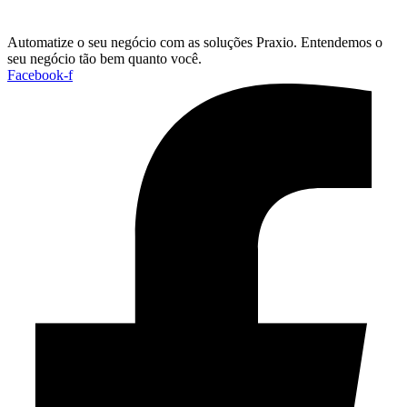
Automatize o seu negócio com as soluções Praxio. Entendemos o
seu negócio tão bem quanto você.
Facebook-f