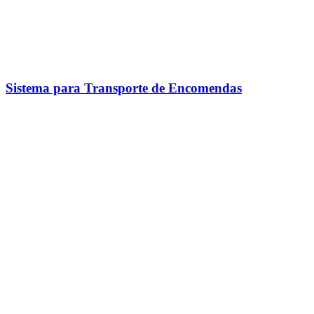
Sistema para Transporte de Encomendas