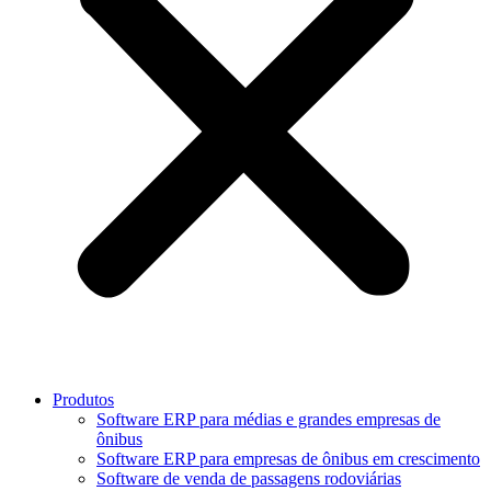
Produtos
Software ERP para médias e grandes empresas de
ônibus
Software ERP para empresas de ônibus em crescimento
Software de venda de passagens rodoviárias