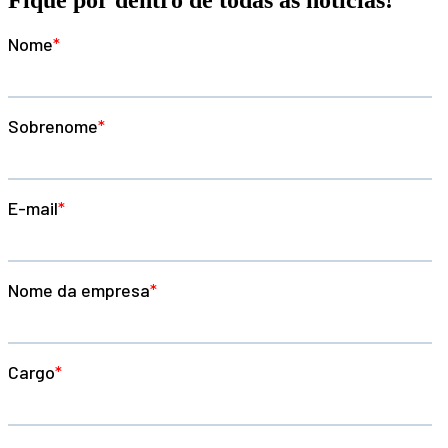
Fique por dentro de todas as noticias!