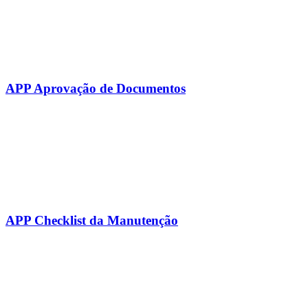
APP Aprovação de Documentos
APP Checklist da Manutenção