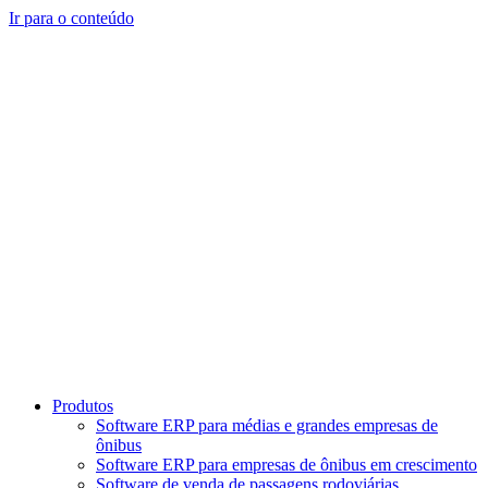
Ir para o conteúdo
Produtos
Software ERP para médias e grandes empresas de
ônibus
Software ERP para empresas de ônibus em crescimento
Software de venda de passagens rodoviárias