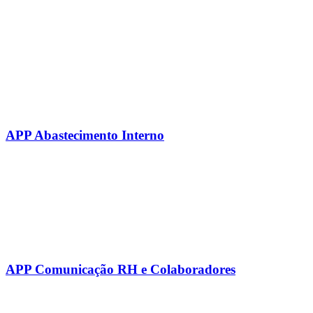
APP Abastecimento Interno
APP Comunicação RH e Colaboradores