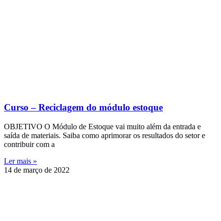
Curso – Reciclagem do módulo estoque
OBJETIVO O Módulo de Estoque vai muito além da entrada e
saída de materiais. Saiba como aprimorar os resultados do setor e
contribuir com a
Ler mais »
14 de março de 2022