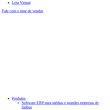
Loja Virtual
Fale com o time de vendas
Produtos
Software ERP para médias e grandes empresas de
ônibus