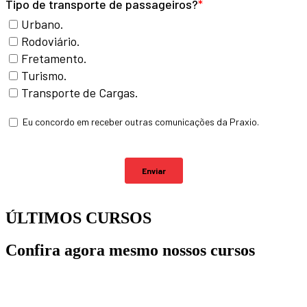
ÚLTIMOS CURSOS
Confira agora mesmo nossos cursos