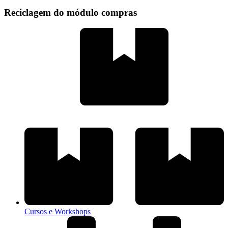
Reciclagem do módulo compras
Cursos e Workshops