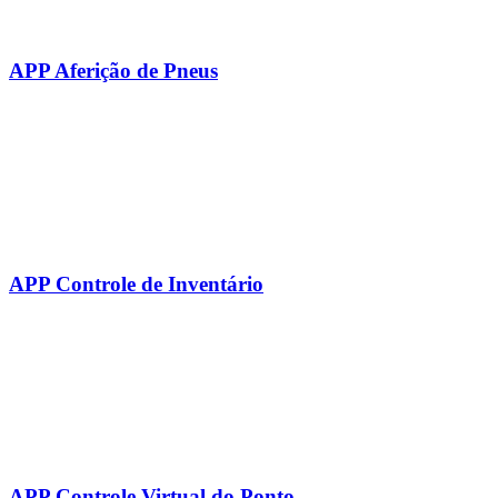
APP Aferição de Pneus
APP Controle de Inventário
APP Controle Virtual do Ponto