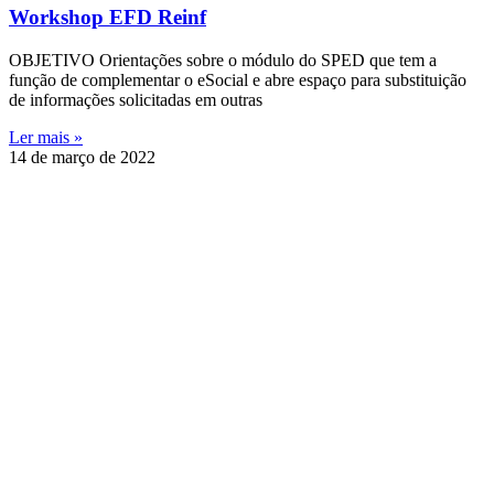
Workshop EFD Reinf
OBJETIVO Orientações sobre o módulo do SPED que tem a
função de complementar o eSocial e abre espaço para substituição
de informações solicitadas em outras
Ler mais »
14 de março de 2022