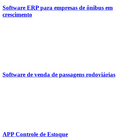
Software ERP para empresas de ônibus em
crescimento
Software de venda de passagens rodoviárias
APP Controle de Estoque