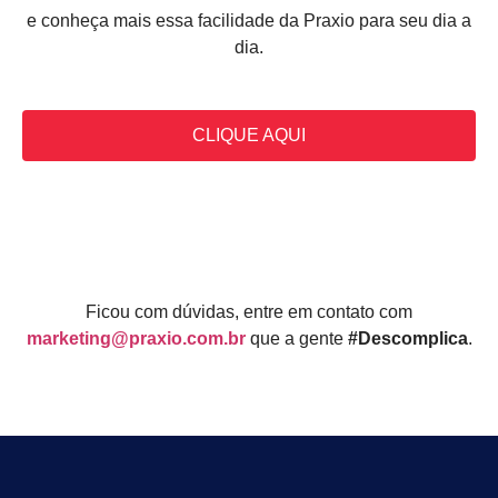
e conheça mais essa facilidade da Praxio para seu dia a
dia.
CLIQUE AQUI
Ficou com dúvidas, entre em contato com
marketing@praxio.com.br
que a gente
#Descomplica
.