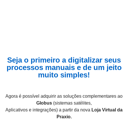
Avaliação do consumo por veículo.
Seja o primeiro a digitalizar seus
processos manuais e de um jeito
muito simples!
Agora é possível adquirir as soluções complementares ao
Globus
(sistemas satélites,
Aplicativos e integrações) a partir da nova
Loja Virtual da
Praxio.