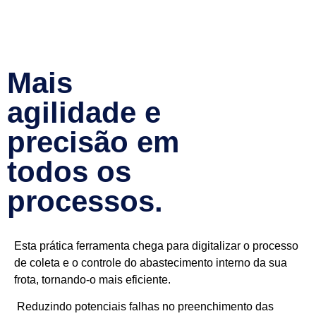
Mais
agilidade e
precisão em
todos os
processos.
Esta prática ferramenta chega para digitalizar o processo
de coleta e o controle do abastecimento interno da sua
frota, tornando-o mais eficiente.
Reduzindo potenciais falhas no preenchimento das