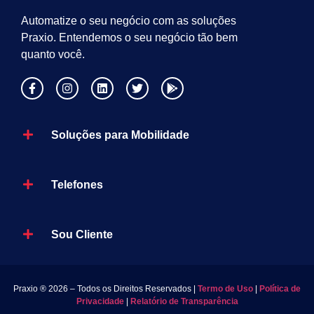
Automatize o seu negócio com as soluções
Praxio. Entendemos o seu negócio tão bem
quanto você.
Soluções para Mobilidade
Telefones
Sou Cliente
Praxio ® 2026 – Todos os Direitos Reservados |
Termo de Uso
|
Política de
Privacidade
|
Relatório de Transparência